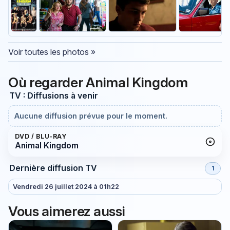
Voir toutes les photos »
Où regarder Animal Kingdom
TV : Diffusions à venir
Aucune diffusion prévue pour le moment.
DVD / BLU-RAY
Animal Kingdom
Dernière diffusion TV
1
Vendredi 26 juillet 2024 à 01h22
Vous aimerez aussi