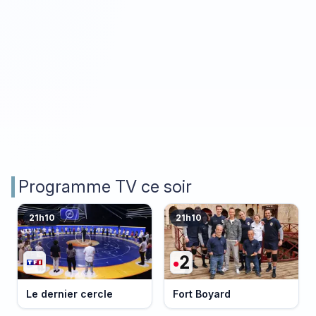
Programme TV ce soir
21h10
21h10
Le dernier cercle
Fort Boyard