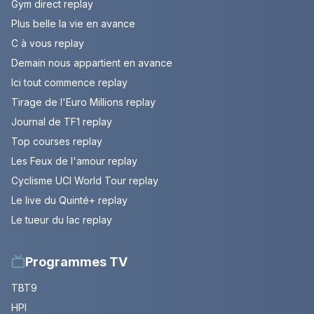
Gym direct replay
Plus belle la vie en avance
C à vous replay
Demain nous appartient en avance
Ici tout commence replay
Tirage de l'Euro Millions replay
Journal de TF1 replay
Top courses replay
Les Feux de l'amour replay
Cyclisme UCI World Tour replay
Le live du Quinté+ replay
Le tueur du lac replay
Programmes TV
TBT9
HPI