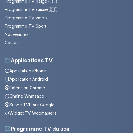
Programme TV belge 🇧🇪
Programme TV suisse 🇨🇭
Programme TV vidéo
Programme TV Sport
Nouveautés
Contact
Applications TV
Application iPhone
Application Android
Extension Chrome
Chaîne Whatsapp
Suivre TVP sur Google
Widget TV Webmasters
Programme TV du soir