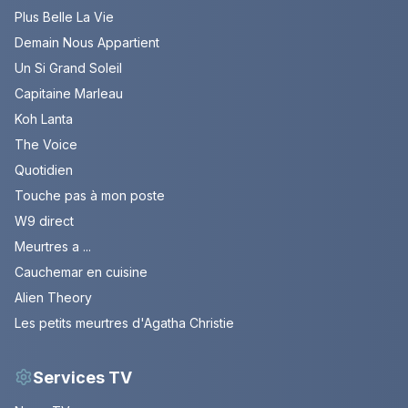
Plus Belle La Vie
Demain Nous Appartient
Un Si Grand Soleil
Capitaine Marleau
Koh Lanta
The Voice
Quotidien
Touche pas à mon poste
W9 direct
Meurtres a ...
Cauchemar en cuisine
Alien Theory
Les petits meurtres d'Agatha Christie
Services TV