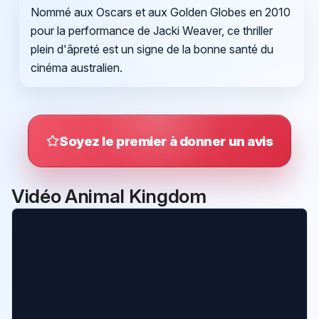
Nommé aux Oscars et aux Golden Globes en 2010
pour la performance de Jacki Weaver, ce thriller
plein d'âpreté est un signe de la bonne santé du
cinéma australien.
Soyez le premier à donner un avis
Vidéo Animal Kingdom