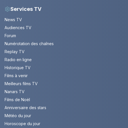
Services TV
News TV
Audiences TV
Forum
Numérotation des chaînes
Replay TV
Radio en ligne
Historique TV
Films à venir
Meilleurs films TV
Nanars TV
Films de Noël
Anniversaire des stars
Météo du jour
Horoscope du jour