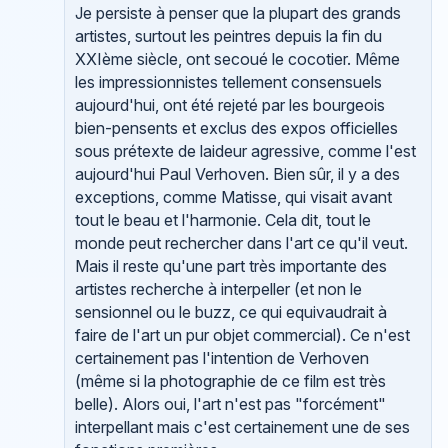
Je persiste à penser que la plupart des grands
artistes, surtout les peintres depuis la fin du
XXIème siècle, ont secoué le cocotier. Même
les impressionnistes tellement consensuels
aujourd'hui, ont été rejeté par les bourgeois
bien-pensents et exclus des expos officielles
sous prétexte de laideur agressive, comme l'est
aujourd'hui Paul Verhoven. Bien sûr, il y a des
exceptions, comme Matisse, qui visait avant
tout le beau et l'harmonie. Cela dit, tout le
monde peut rechercher dans l'art ce qu'il veut.
Mais il reste qu'une part très importante des
artistes recherche à interpeller (et non le
sensionnel ou le buzz, ce qui equivaudrait à
faire de l'art un pur objet commercial). Ce n'est
certainement pas l'intention de Verhoven
(même si la photographie de ce film est très
belle). Alors oui, l'art n'est pas "forcément"
interpellant mais c'est certainement une de ses