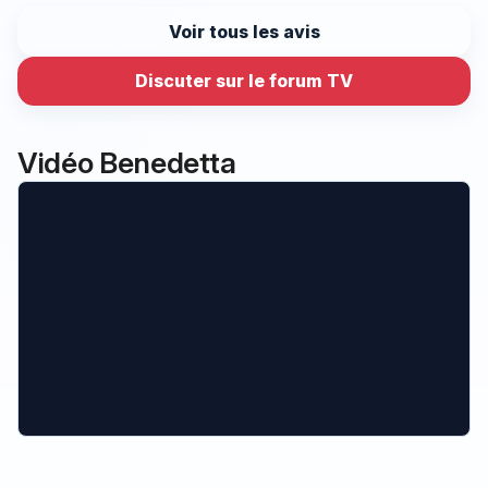
Voir tous les avis
Discuter sur le forum TV
Vidéo Benedetta