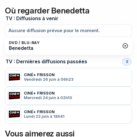
Où regarder Benedetta
TV : Diffusions à venir
Aucune diffusion prévue pour le moment.
DVD / BLU-RAY
Benedetta
TV : Dernières diffusions passées
3
CINÉ+ FRISSON
Vendredi 26 juin à 06h23
CINÉ+ FRISSON
Mercredi 24 juin à 02h10
CINÉ+ FRISSON
Lundi 22 juin à 18h41
Vous aimerez aussi