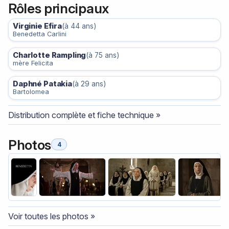
Rôles principaux
Virginie Efira
(à 44 ans)
Benedetta Carlini
Charlotte Rampling
(à 75 ans)
mère Felicita
Daphné Patakia
(à 29 ans)
Bartolomea
Distribution complète et fiche technique »
Photos
4
Voir toutes les photos »