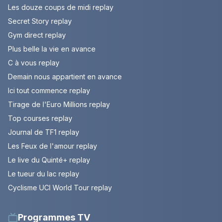
Les douze coups de midi replay
Secret Story replay
Gym direct replay
Plus belle la vie en avance
C à vous replay
Demain nous appartient en avance
Ici tout commence replay
Tirage de l'Euro Millions replay
Top courses replay
Journal de TF1 replay
Les Feux de l'amour replay
Le live du Quinté+ replay
Le tueur du lac replay
Cyclisme UCI World Tour replay
Programmes TV