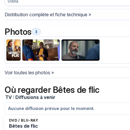
Stella
Distribution complète et fiche technique »
Photos
3
Voir toutes les photos »
Où regarder Bêtes de flic
TV : Diffusions à venir
Aucune diffusion prévue pour le moment.
DVD / BLU-RAY
Bêtes de flic