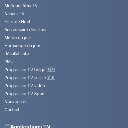
Meilleurs films TV
Nanars TV
Films de Noël
Anniversaire des stars
Météo du jour
Horoscope du jour
Résultat Loto
PMU
Programme TV belge 🇧🇪
Programme TV suisse 🇨🇭
Programme TV vidéo
Programme TV Sport
Nouveautés
Contact
Applications TV