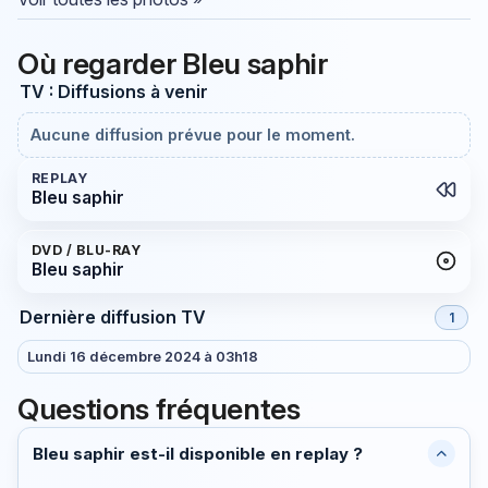
Où regarder Bleu saphir
TV : Diffusions à venir
Aucune diffusion prévue pour le moment.
REPLAY
Bleu saphir
DVD / BLU-RAY
Bleu saphir
Dernière diffusion TV
1
Lundi 16 décembre 2024 à 03h18
Questions fréquentes
Bleu saphir est-il disponible en replay ?