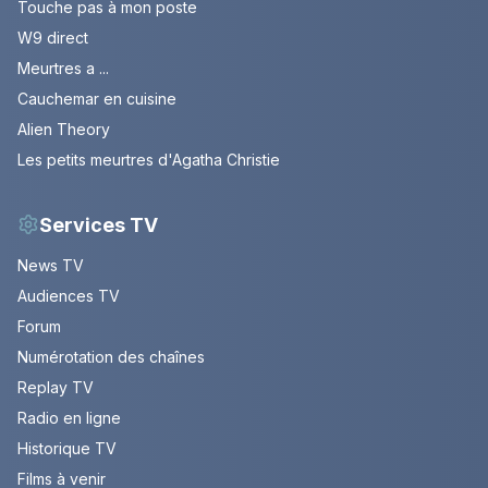
Touche pas à mon poste
W9 direct
Meurtres a ...
Cauchemar en cuisine
Alien Theory
Les petits meurtres d'Agatha Christie
Services TV
News TV
Audiences TV
Forum
Numérotation des chaînes
Replay TV
Radio en ligne
Historique TV
Films à venir