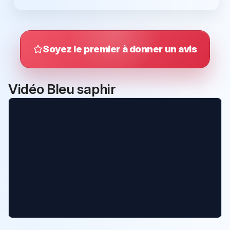
Soyez le premier à donner un avis
Vidéo Bleu saphir