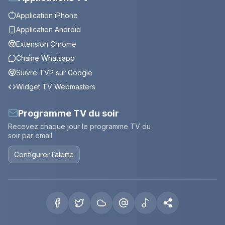
Application iPhone
Application Android
Extension Chrome
Chaîne Whatsapp
Suivre TVP sur Google
Widget TV Webmasters
Programme TV du soir
Recevez chaque jour le programme TV du
soir par email
Configurer l’alerte