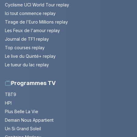
Cyclisme UCI World Tour replay
Ici tout commence replay
Tirage de l'Euro Millions replay
Les Feux de l'amour replay
Journal de TF1 replay
Top courses replay
Le live du Quinté+ replay
Le tueur du lac replay
Programmes TV
TBT9
HPI
Plus Belle La Vie
Demain Nous Appartient
Un Si Grand Soleil