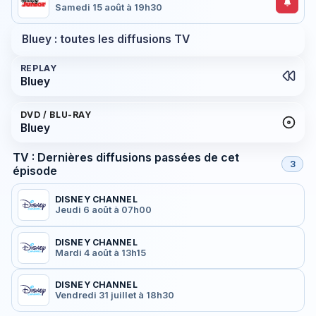
Samedi 15 août à 19h30
Bluey : toutes les diffusions TV
REPLAY
Bluey
DVD / BLU-RAY
Bluey
TV : Dernières diffusions passées de cet
3
épisode
DISNEY CHANNEL
Jeudi 6 août à 07h00
DISNEY CHANNEL
Mardi 4 août à 13h15
DISNEY CHANNEL
Vendredi 31 juillet à 18h30