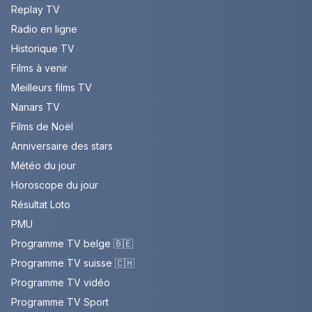
Replay TV
Radio en ligne
Historique TV
Films à venir
Meilleurs films TV
Nanars TV
Films de Noël
Anniversaire des stars
Météo du jour
Horoscope du jour
Résultat Loto
PMU
Programme TV belge 🇧🇪
Programme TV suisse 🇨🇭
Programme TV vidéo
Programme TV Sport