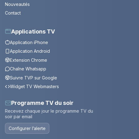
Nouveautés
Contact
Applications TV
Application iPhone
Application Android
Extension Chrome
Chaîne Whatsapp
Suivre TVP sur Google
Widget TV Webmasters
Programme TV du soir
Recevez chaque jour le programme TV du
soir par email
Configurer l’alerte