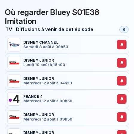
Où regarder Bluey S01E38
Imitation
TV : Diffusions à venir de cet épisode
6
DISNEY CHANNEL
Samedi 8 août à 09h50
DISNEY JUNIOR
Lundi 10 août à 16h00
DISNEY JUNIOR
Mercredi 12 août à 04h20
FRANCE 4
Mercredi 12 août à 09h50
DISNEY JUNIOR
Mercredi 12 août à 09h50
DISNEY JUNIOR