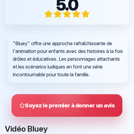
5.0
"Bluey" offre une approche rafraîchissante de
l'animation pour enfants avec des histoires à la fois
drôles et éducatives. Les personnages attachants
et les scénarios ludiques en font une série
incontournable pour toute la famille.
Soyez le premier à donner un avis
Vidéo Bluey