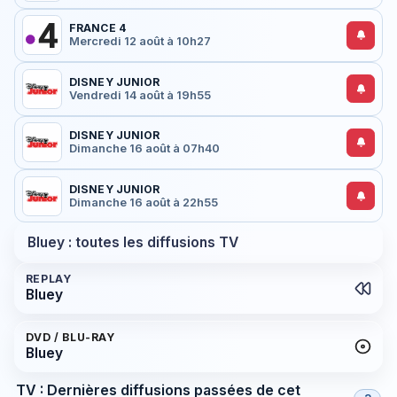
FRANCE 4
Mercredi 12 août à 10h27
DISNEY JUNIOR
Vendredi 14 août à 19h55
DISNEY JUNIOR
Dimanche 16 août à 07h40
DISNEY JUNIOR
Dimanche 16 août à 22h55
Bluey : toutes les diffusions TV
REPLAY
Bluey
DVD / BLU-RAY
Bluey
TV : Dernières diffusions passées de cet