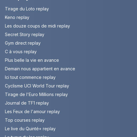
Tirage du Loto replay
Keno replay
Les douze coups de midi replay
Secret Story replay
Gym direct replay
C à vous replay
Plus belle la vie en avance
Demain nous appartient en avance
Ici tout commence replay
Cyclisme UCI World Tour replay
Tirage de l'Euro Millions replay
Journal de TF1 replay
Les Feux de l'amour replay
Top courses replay
Le live du Quinté+ replay