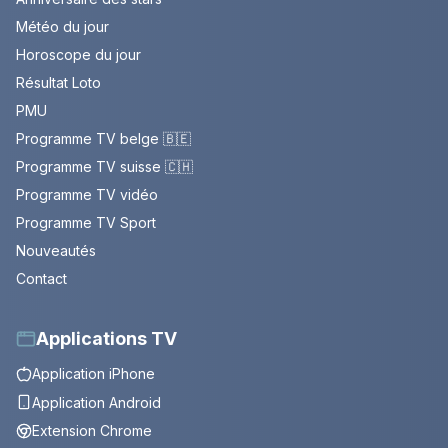
Météo du jour
Horoscope du jour
Résultat Loto
PMU
Programme TV belge 🇧🇪
Programme TV suisse 🇨🇭
Programme TV vidéo
Programme TV Sport
Nouveautés
Contact
Applications TV
Application iPhone
Application Android
Extension Chrome