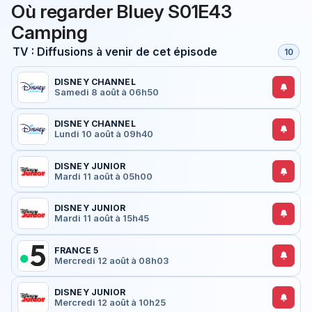
Où regarder Bluey S01E43
Camping
TV : Diffusions à venir de cet épisode
10
DISNEY CHANNEL
Samedi 8 août à 06h50
DISNEY CHANNEL
Lundi 10 août à 09h40
DISNEY JUNIOR
Mardi 11 août à 05h00
DISNEY JUNIOR
Mardi 11 août à 15h45
FRANCE 5
Mercredi 12 août à 08h03
DISNEY JUNIOR
Mercredi 12 août à 10h25