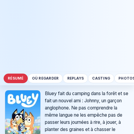
RÉSUMÉ
OÙ REGARDER
REPLAYS
CASTING
PHOTO
Bluey fait du camping dans la forêt et se
fait un nouvel ami : Johnny, un garçon
anglophone. Ne pas comprendre la
même langue ne les empêche pas de
passer leurs journées à rire, à jouer, à
planter des graines et à chasser le