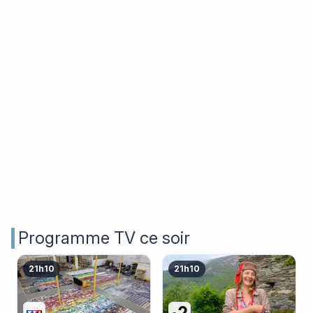
Programme TV ce soir
21h10
21h10