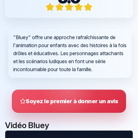
"Bluey" offre une approche rafraîchissante de
l'animation pour enfants avec des histoires à la fois
drôles et éducatives. Les personnages attachants
et les scénarios ludiques en font une série
incontournable pour toute la famille.
Soyez le premier à donner un avis
Vidéo Bluey