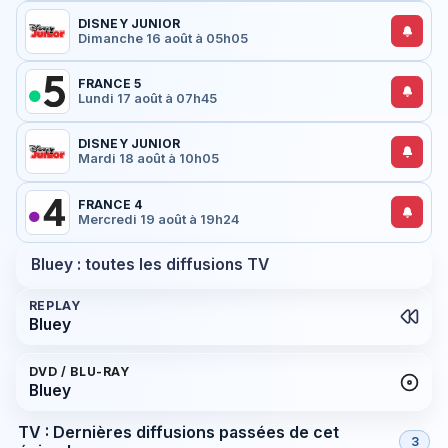
DISNEY JUNIOR
Dimanche 16 août à 05h05
FRANCE 5
Lundi 17 août à 07h45
DISNEY JUNIOR
Mardi 18 août à 10h05
FRANCE 4
Mercredi 19 août à 19h24
Bluey : toutes les diffusions TV
REPLAY
Bluey
DVD / BLU-RAY
Bluey
TV : Dernières diffusions passées de cet
3