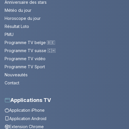
Anniversaire des stars
Météo du jour
Horoscope du jour
Résultat Loto
PMU
Programme TV belge 🇧🇪
Programme TV suisse 🇨🇭
Programme TV vidéo
Programme TV Sport
Nouveautés
Contact
Applications TV
Application iPhone
Application Android
Extension Chrome