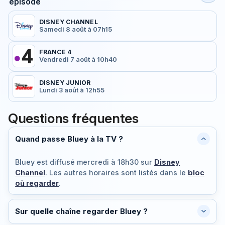
épisode
DISNEY CHANNEL
Samedi 8 août à 07h15
FRANCE 4
Vendredi 7 août à 10h40
DISNEY JUNIOR
Lundi 3 août à 12h55
Questions fréquentes
Quand passe Bluey à la TV ?
Bluey est diffusé
mercredi à 18h30
sur
Disney
Channel
. Les autres horaires sont listés dans le
bloc
où regarder
.
Sur quelle chaîne regarder Bluey ?