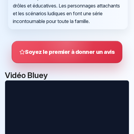
drôles et éducatives. Les personnages attachants
et les scénarios ludiques en font une série
incontournable pour toute la famille.
Soyez le premier à donner un avis
Vidéo Bluey