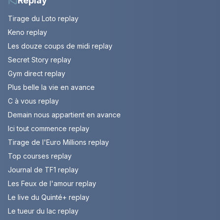
Replay
Tirage du Loto replay
Keno replay
Les douze coups de midi replay
Secret Story replay
Gym direct replay
Plus belle la vie en avance
C à vous replay
Demain nous appartient en avance
Ici tout commence replay
Tirage de l'Euro Millions replay
Top courses replay
Journal de TF1 replay
Les Feux de l'amour replay
Le live du Quinté+ replay
Le tueur du lac replay