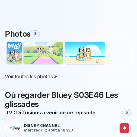
Photos
3
Voir toutes les photos »
Où regarder Bluey S03E46 Les
glissades
TV : Diffusions à venir de cet épisode
5
DISNEY CHANNEL
Mercredi 12 août à 18h30