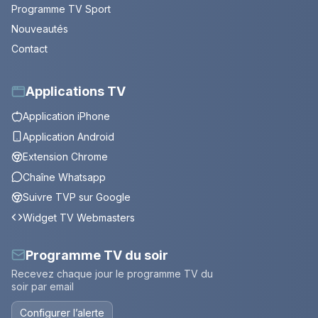
Programme TV Sport
Nouveautés
Contact
Applications TV
Application iPhone
Application Android
Extension Chrome
Chaîne Whatsapp
Suivre TVP sur Google
Widget TV Webmasters
Programme TV du soir
Recevez chaque jour le programme TV du
soir par email
Configurer l’alerte