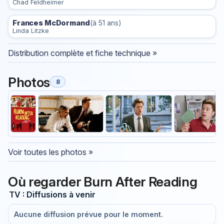
Chad Feldheimer
Frances McDormand
(à 51 ans)
Linda Litzke
Distribution complète et fiche technique »
Photos
8
Voir toutes les photos »
Où regarder Burn After Reading
TV : Diffusions à venir
Aucune diffusion prévue pour le moment.