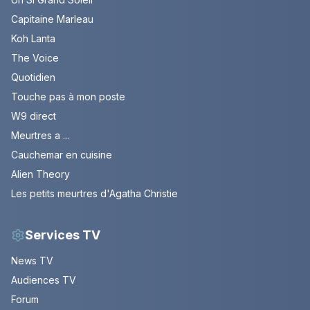
Capitaine Marleau
Koh Lanta
The Voice
Quotidien
Touche pas à mon poste
W9 direct
Meurtres a ...
Cauchemar en cuisine
Alien Theory
Les petits meurtres d'Agatha Christie
Services TV
News TV
Audiences TV
Forum