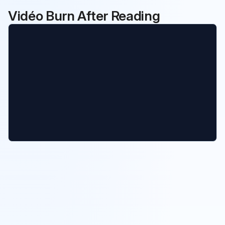
Vidéo Burn After Reading