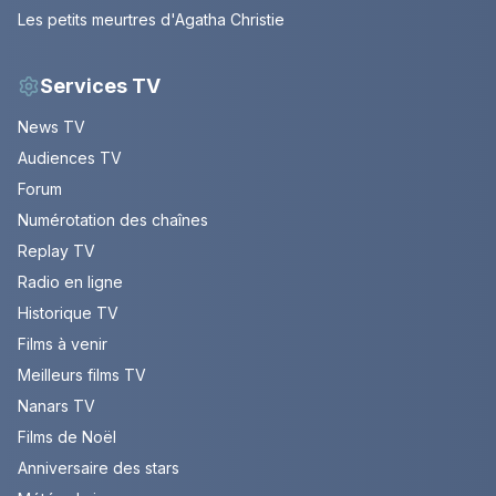
Les petits meurtres d'Agatha Christie
Services TV
News TV
Audiences TV
Forum
Numérotation des chaînes
Replay TV
Radio en ligne
Historique TV
Films à venir
Meilleurs films TV
Nanars TV
Films de Noël
Anniversaire des stars