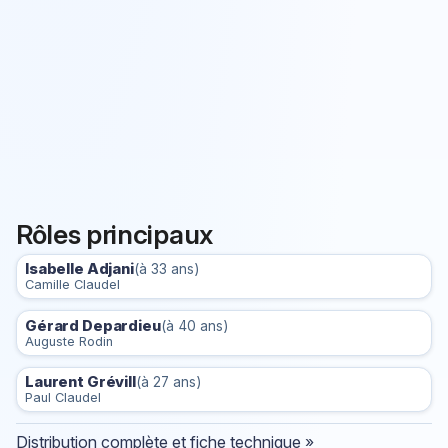
Rôles principaux
Isabelle Adjani
(à 33 ans)
Camille Claudel
Gérard Depardieu
(à 40 ans)
Auguste Rodin
Laurent Grévill
(à 27 ans)
Paul Claudel
Distribution complète et fiche technique »