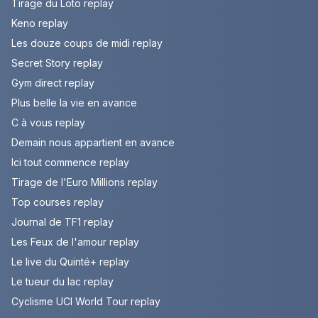
Tirage du Loto replay
Keno replay
Les douze coups de midi replay
Secret Story replay
Gym direct replay
Plus belle la vie en avance
C à vous replay
Demain nous appartient en avance
Ici tout commence replay
Tirage de l'Euro Millions replay
Top courses replay
Journal de TF1 replay
Les Feux de l'amour replay
Le live du Quinté+ replay
Le tueur du lac replay
Cyclisme UCI World Tour replay