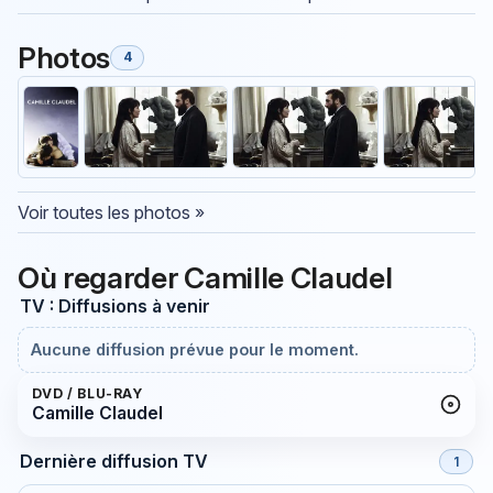
Photos
4
Voir toutes les photos »
Où regarder Camille Claudel
TV : Diffusions à venir
Aucune diffusion prévue pour le moment.
DVD / BLU-RAY
Camille Claudel
Dernière diffusion TV
1