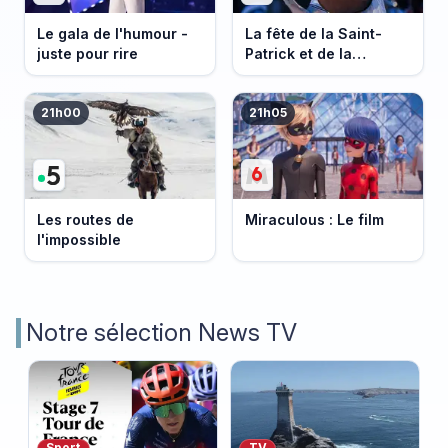
Le gala de l'humour -
La fête de la Saint-
juste pour rire
Patrick et de la
Bretagne
21h00
21h05
Les routes de
Miraculous : Le film
l'impossible
Notre sélection News TV