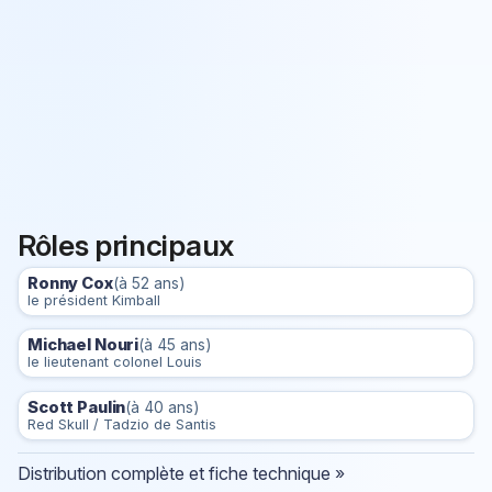
Rôles principaux
Ronny Cox
(à 52 ans)
le président Kimball
Michael Nouri
(à 45 ans)
le lieutenant colonel Louis
Scott Paulin
(à 40 ans)
Red Skull / Tadzio de Santis
Distribution complète et fiche technique »