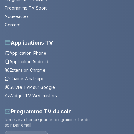
Programme TV Sport
Nouveautés
Contact
Applications TV
Application iPhone
Application Android
Extension Chrome
Chaîne Whatsapp
Suivre TVP sur Google
Widget TV Webmasters
Programme TV du soir
Recevez chaque jour le programme TV du
soir par email