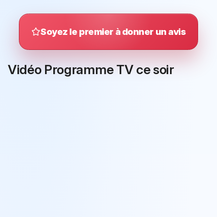
Soyez le premier à donner un avis
Vidéo Programme TV ce soir