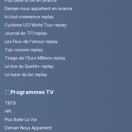
Plus belle la vie en avance
Demain nous appartient en avance
Ici tout commence replay
Cyclisme UCI World Tour replay
Journal de TF1 replay
Les Feux de l'amour replay
Top courses replay
Tirage de l'Euro Millions replay
Le live du Quinté+ replay
Le tueur du lac replay
Programmes TV
TBT9
HPI
Plus Belle La Vie
Demain Nous Appartient