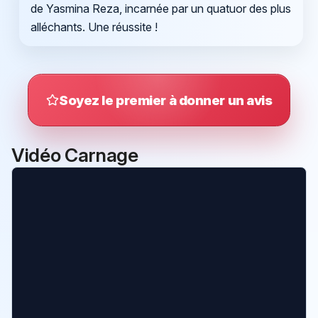
de Yasmina Reza, incarnée par un quatuor des plus
alléchants. Une réussite !
Soyez le premier à donner un avis
Vidéo Carnage