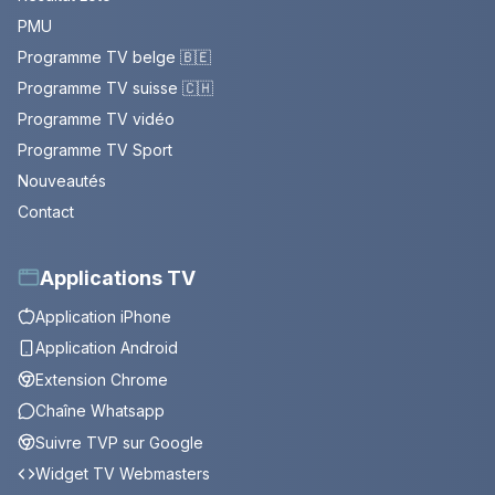
PMU
Programme TV belge 🇧🇪
Programme TV suisse 🇨🇭
Programme TV vidéo
Programme TV Sport
Nouveautés
Contact
Applications TV
Application iPhone
Application Android
Extension Chrome
Chaîne Whatsapp
Suivre TVP sur Google
Widget TV Webmasters