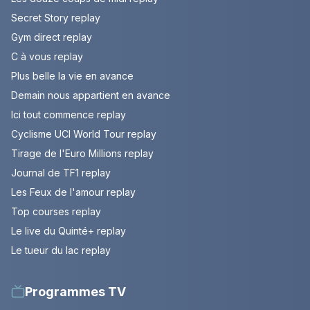
Secret Story replay
Gym direct replay
C à vous replay
Plus belle la vie en avance
Demain nous appartient en avance
Ici tout commence replay
Cyclisme UCI World Tour replay
Tirage de l'Euro Millions replay
Journal de TF1 replay
Les Feux de l'amour replay
Top courses replay
Le live du Quinté+ replay
Le tueur du lac replay
Programmes TV