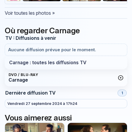
Voir toutes les photos »
Où regarder Carnage
TV : Diffusions à venir
Aucune diffusion prévue pour le moment.
Carnage : toutes les diffusions TV
DVD / BLU-RAY
Carnage
Dernière diffusion TV
1
Vendredi 27 septembre 2024 à 17h24
Vous aimerez aussi