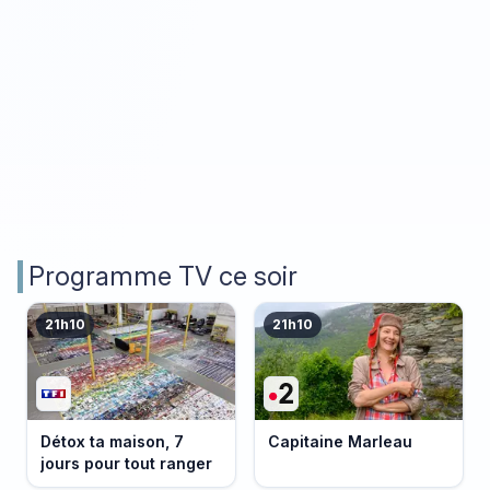
Programme TV ce soir
21h10
21h10
Détox ta maison, 7
Capitaine Marleau
jours pour tout ranger