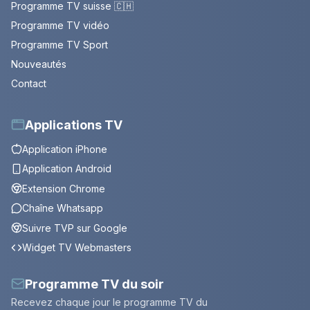
Programme TV suisse 🇨🇭
Programme TV vidéo
Programme TV Sport
Nouveautés
Contact
Applications TV
Application iPhone
Application Android
Extension Chrome
Chaîne Whatsapp
Suivre TVP sur Google
Widget TV Webmasters
Programme TV du soir
Recevez chaque jour le programme TV du