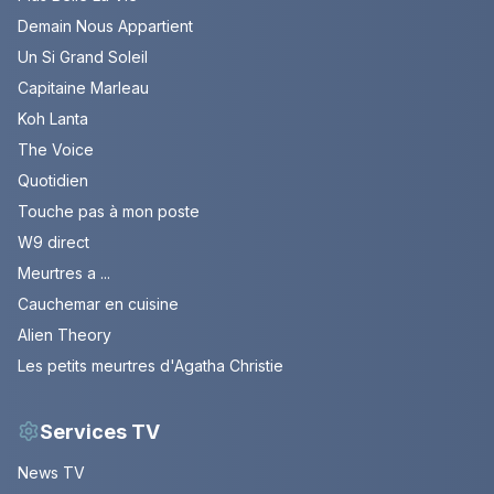
Demain Nous Appartient
Un Si Grand Soleil
Capitaine Marleau
Koh Lanta
The Voice
Quotidien
Touche pas à mon poste
W9 direct
Meurtres a ...
Cauchemar en cuisine
Alien Theory
Les petits meurtres d'Agatha Christie
Services TV
News TV