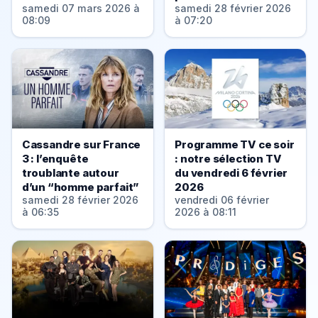
samedi 07 mars 2026 à
samedi 28 février 2026
08:09
à 07:20
Cassandre sur France
Programme TV ce soir
3 : l’enquête
: notre sélection TV
troublante autour
du vendredi 6 février
d’un “homme parfait”
2026
samedi 28 février 2026
vendredi 06 février
à 06:35
2026 à 08:11