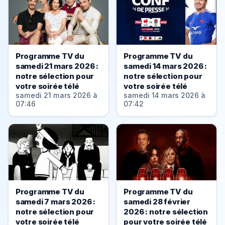
Programme TV du
Programme TV du
samedi 21 mars 2026 :
samedi 14 mars 2026 :
notre sélection pour
notre sélection pour
votre soirée télé
votre soirée télé
samedi 21 mars 2026 à
samedi 14 mars 2026 à
07:46
07:42
Programme TV du
Programme TV du
samedi 7 mars 2026 :
samedi 28 février
notre sélection pour
2026 : notre sélection
votre soirée télé
pour votre soirée télé