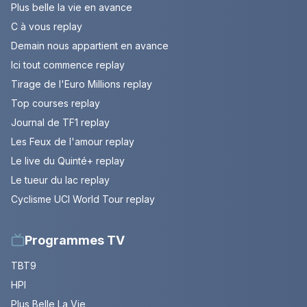
Plus belle la vie en avance
C à vous replay
Demain nous appartient en avance
Ici tout commence replay
Tirage de l'Euro Millions replay
Top courses replay
Journal de TF1 replay
Les Feux de l'amour replay
Le live du Quinté+ replay
Le tueur du lac replay
Cyclisme UCI World Tour replay
Programmes TV
TBT9
HPI
Plus Belle La Vie