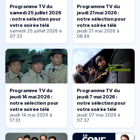
Programme TV du
Programme TV du
samedi 25 juillet 2026
jeudi 21 mai 2026 :
: notre sélection pour
notre sélection pour
votre soirée télé
votre soirée télé
samedi 25 juillet 2026 à
jeudi 21 mai 2026 à
07:33
08:49
Programme TV du
Programme TV du
jeudi 14 mai 2026 :
jeudi 7 mai 2026 :
notre sélection pour
notre sélection pour
votre soirée télé
votre soirée télé
jeudi 14 mai 2026 à
jeudi 07 mai 2026 à
17:01
07:37