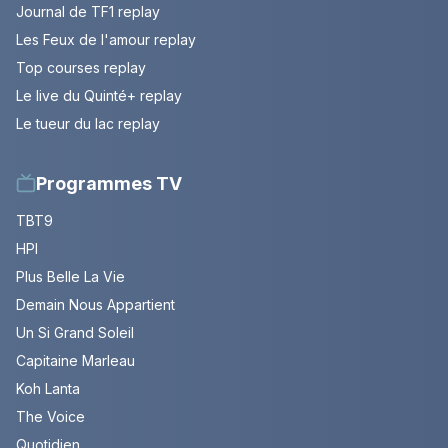
Journal de TF1 replay
Les Feux de l'amour replay
Top courses replay
Le live du Quinté+ replay
Le tueur du lac replay
Programmes TV
TBT9
HPI
Plus Belle La Vie
Demain Nous Appartient
Un Si Grand Soleil
Capitaine Marleau
Koh Lanta
The Voice
Quotidien