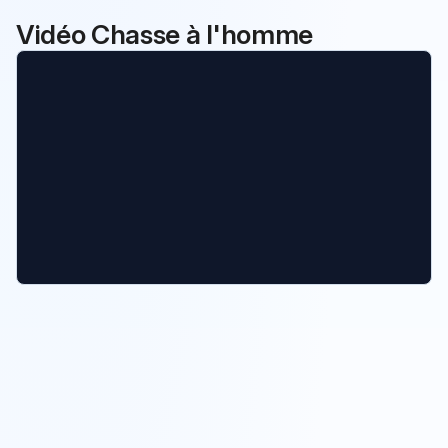
Vidéo Chasse à l'homme