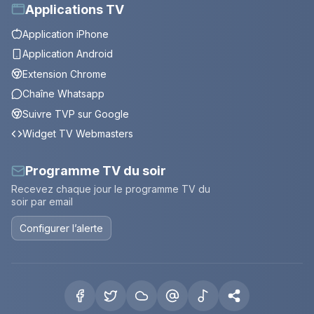
Applications TV
Application iPhone
Application Android
Extension Chrome
Chaîne Whatsapp
Suivre TVP sur Google
Widget TV Webmasters
Programme TV du soir
Recevez chaque jour le programme TV du
soir par email
Configurer l’alerte