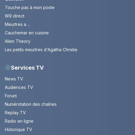
Touche pas à mon poste
W9 direct
Meurtres a ...
Cauchemar en cuisine
Alien Theory
Les petits meurtres d'Agatha Christie
Services TV
News TV
Audiences TV
Forum
Numérotation des chaînes
Replay TV
Radio en ligne
Historique TV