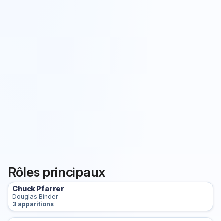
Rôles principaux
Chuck Pfarrer
Douglas Binder
3 apparitions