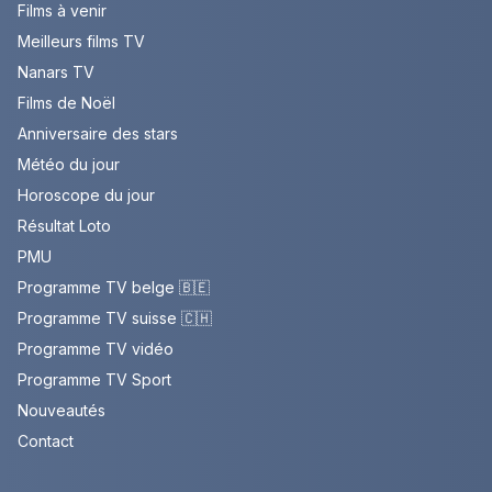
Films à venir
Meilleurs films TV
Nanars TV
Films de Noël
Anniversaire des stars
Météo du jour
Horoscope du jour
Résultat Loto
PMU
Programme TV belge 🇧🇪
Programme TV suisse 🇨🇭
Programme TV vidéo
Programme TV Sport
Nouveautés
Contact