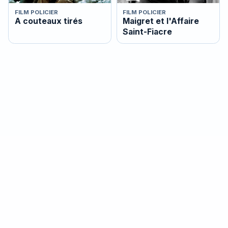
FILM POLICIER
FILM POLICIER
A couteaux tirés
Maigret et l'Affaire
Saint-Fiacre