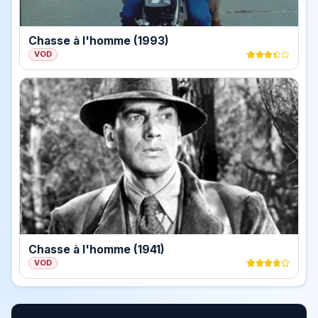
Chasse à l'homme (1993)
VOD
Chasse à l'homme (1941)
VOD