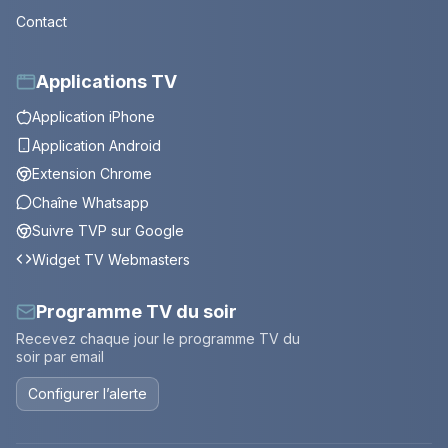
Contact
Applications TV
Application iPhone
Application Android
Extension Chrome
Chaîne Whatsapp
Suivre TVP sur Google
Widget TV Webmasters
Programme TV du soir
Recevez chaque jour le programme TV du
soir par email
Configurer l’alerte