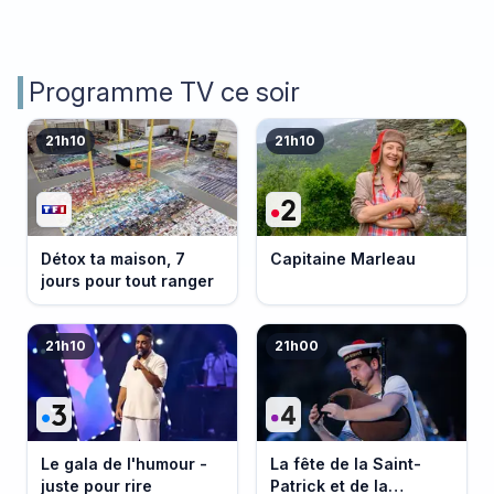
Programme TV ce soir
21h10
21h10
Détox ta maison, 7
Capitaine Marleau
jours pour tout ranger
21h10
21h00
Le gala de l'humour -
La fête de la Saint-
juste pour rire
Patrick et de la