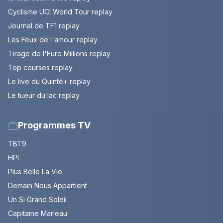
Cyclisme UCI World Tour replay
Journal de TF1 replay
Les Feux de l'amour replay
Tirage de l'Euro Millions replay
Top courses replay
Le live du Quinté+ replay
Le tueur du lac replay
Programmes TV
TBT9
HPI
Plus Belle La Vie
Demain Nous Appartient
Un Si Grand Soleil
Capitaine Marleau