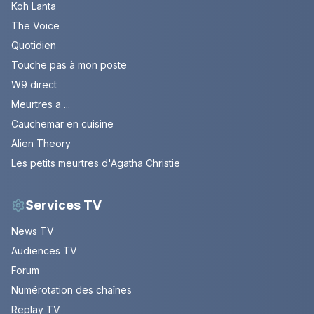
Koh Lanta
The Voice
Quotidien
Touche pas à mon poste
W9 direct
Meurtres a ...
Cauchemar en cuisine
Alien Theory
Les petits meurtres d'Agatha Christie
Services TV
News TV
Audiences TV
Forum
Numérotation des chaînes
Replay TV