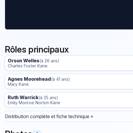
Rôles principaux
Orson Welles
(à 26 ans)
Charles Foster Kane
Agnes Moorehead
(à 41 ans)
Mary Kane
Ruth Warrick
(à 25 ans)
Emily Monroe Norton Kane
Distribution complète et fiche technique »