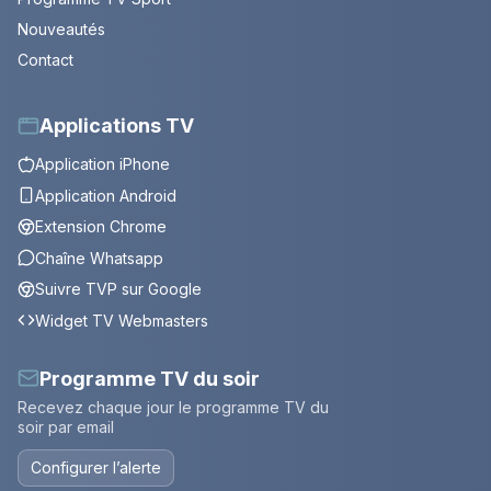
Nouveautés
Contact
Applications TV
Application iPhone
Application Android
Extension Chrome
Chaîne Whatsapp
Suivre TVP sur Google
Widget TV Webmasters
Programme TV du soir
Recevez chaque jour le programme TV du
soir par email
Configurer l’alerte