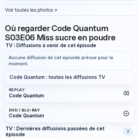
Voir toutes les photos »
Où regarder Code Quantum
S03E06 Miss sucre en poudre
TV : Diffusions à venir de cet épisode
Aucune diffusion de cet épisode prévue pour le
moment.
Code Quantum : toutes les diffusions TV
REPLAY
Code Quantum
DVD / BLU-RAY
Code Quantum
TV : Dernières diffusions passées de cet
3
épisode