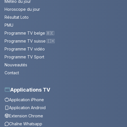
Météo du jour
Horoscope du jour
Résultat Loto
PMU
Programme TV belge 🇧🇪
Programme TV suisse 🇨🇭
Programme TV vidéo
Programme TV Sport
Nouveautés
Contact
Applications TV
Application iPhone
Application Android
Extension Chrome
Chaîne Whatsapp