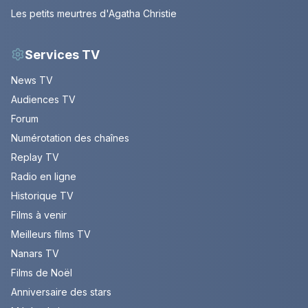
Les petits meurtres d'Agatha Christie
Services TV
News TV
Audiences TV
Forum
Numérotation des chaînes
Replay TV
Radio en ligne
Historique TV
Films à venir
Meilleurs films TV
Nanars TV
Films de Noël
Anniversaire des stars