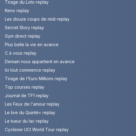
Tirage du Loto replay
Keno replay
Les douze coups de midi replay
Secret Story replay
Gym direct replay
Plus belle la vie en avance
C à vous replay
Demain nous appartient en avance
Ici tout commence replay
Tirage de l'Euro Millions replay
Top courses replay
Journal de TF1 replay
Les Feux de l'amour replay
Le live du Quinté+ replay
Le tueur du lac replay
Cyclisme UCI World Tour replay