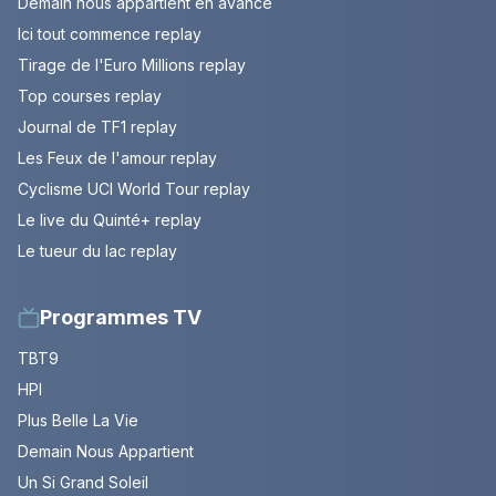
Demain nous appartient en avance
Ici tout commence replay
Tirage de l'Euro Millions replay
Top courses replay
Journal de TF1 replay
Les Feux de l'amour replay
Cyclisme UCI World Tour replay
Le live du Quinté+ replay
Le tueur du lac replay
Programmes TV
TBT9
HPI
Plus Belle La Vie
Demain Nous Appartient
Un Si Grand Soleil