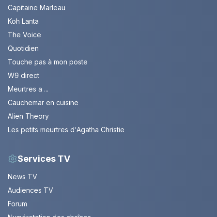
Capitaine Marleau
Koh Lanta
The Voice
Quotidien
Touche pas à mon poste
W9 direct
Meurtres a ...
Cauchemar en cuisine
Alien Theory
Les petits meurtres d'Agatha Christie
Services TV
News TV
Audiences TV
Forum