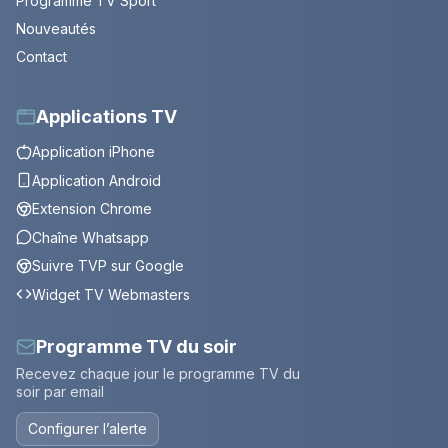
Programme TV Sport
Nouveautés
Contact
Applications TV
Application iPhone
Application Android
Extension Chrome
Chaîne Whatsapp
Suivre TVP sur Google
Widget TV Webmasters
Programme TV du soir
Recevez chaque jour le programme TV du
soir par email
Configurer l’alerte