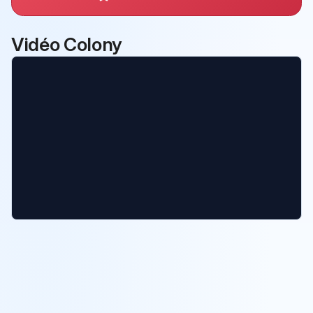
Vidéo Colony