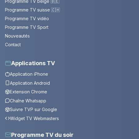
Programme TV belge 🇧🇪
Programme TV suisse 🇨🇭
Programme TV vidéo
Programme TV Sport
Nouveautés
Contact
Applications TV
Application iPhone
Application Android
Extension Chrome
Chaîne Whatsapp
Suivre TVP sur Google
Widget TV Webmasters
Programme TV du soir