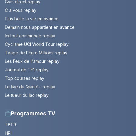
Gym direct replay
C à vous replay
Plus belle la vie en avance
Demain nous appartient en avance
Ici tout commence replay
Cyclisme UCI World Tour replay
Tirage de l'Euro Millions replay
Les Feux de l'amour replay
Journal de TF1 replay
Top courses replay
Le live du Quinté+ replay
Le tueur du lac replay
Programmes TV
TBT9
HPI