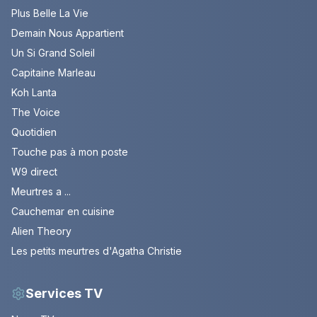
Plus Belle La Vie
Demain Nous Appartient
Un Si Grand Soleil
Capitaine Marleau
Koh Lanta
The Voice
Quotidien
Touche pas à mon poste
W9 direct
Meurtres a ...
Cauchemar en cuisine
Alien Theory
Les petits meurtres d'Agatha Christie
Services TV