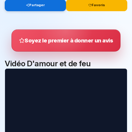
Partager
Favoris
Soyez le premier à donner un avis
Vidéo D'amour et de feu