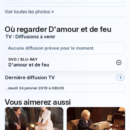
Voir toutes les photos »
Où regarder D'amour et de feu
TV : Diffusions à venir
Aucune diffusion prévue pour le moment.
DVD / BLU-RAY
D'amour et de feu
Dernière diffusion TV
1
Jeudi 24 janvier 2019 à 08h30
Vous aimerez aussi