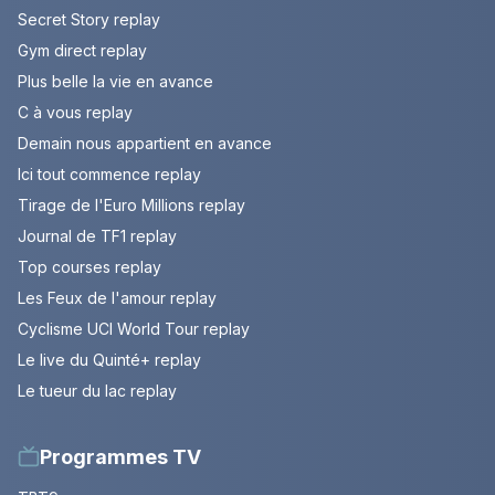
Secret Story replay
Gym direct replay
Plus belle la vie en avance
C à vous replay
Demain nous appartient en avance
Ici tout commence replay
Tirage de l'Euro Millions replay
Journal de TF1 replay
Top courses replay
Les Feux de l'amour replay
Cyclisme UCI World Tour replay
Le live du Quinté+ replay
Le tueur du lac replay
Programmes TV