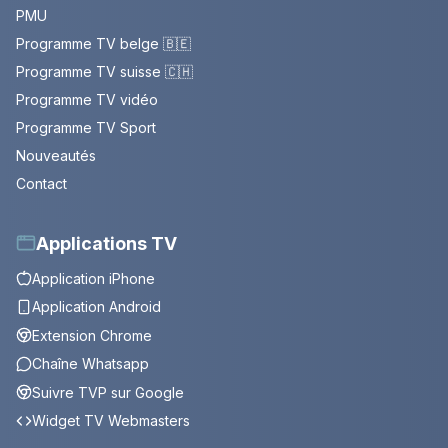
PMU
Programme TV belge 🇧🇪
Programme TV suisse 🇨🇭
Programme TV vidéo
Programme TV Sport
Nouveautés
Contact
Applications TV
Application iPhone
Application Android
Extension Chrome
Chaîne Whatsapp
Suivre TVP sur Google
Widget TV Webmasters