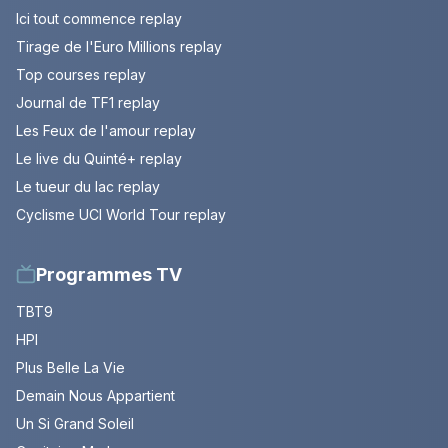
Ici tout commence replay
Tirage de l'Euro Millions replay
Top courses replay
Journal de TF1 replay
Les Feux de l'amour replay
Le live du Quinté+ replay
Le tueur du lac replay
Cyclisme UCI World Tour replay
Programmes TV
TBT9
HPI
Plus Belle La Vie
Demain Nous Appartient
Un Si Grand Soleil