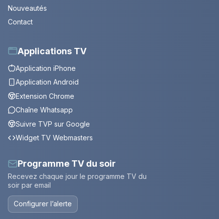
Nouveautés
Contact
Applications TV
Application iPhone
Application Android
Extension Chrome
Chaîne Whatsapp
Suivre TVP sur Google
Widget TV Webmasters
Programme TV du soir
Recevez chaque jour le programme TV du
soir par email
Configurer l’alerte