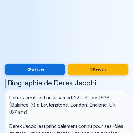
Partager
Favoris
Biographie de Derek Jacobi
Derek Jacobi est né le
samedi 22 octobre 1938
(
Balance ♎
) à Leytonstone, London, England, UK
(87 ans)
Derek Jacobi est principalement connu pour ses rôles