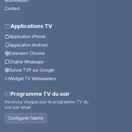
Nouveautés
Contact
Applications TV
Application iPhone
Application Android
Extension Chrome
Chaîne Whatsapp
Suivre TVP sur Google
Widget TV Webmasters
Programme TV du soir
Recevez chaque jour le programme TV du
soir par email
Configurer l’alerte