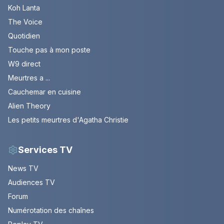
Koh Lanta
The Voice
Quotidien
Touche pas à mon poste
W9 direct
Meurtres a ...
Cauchemar en cuisine
Alien Theory
Les petits meurtres d'Agatha Christie
Services TV
News TV
Audiences TV
Forum
Numérotation des chaînes