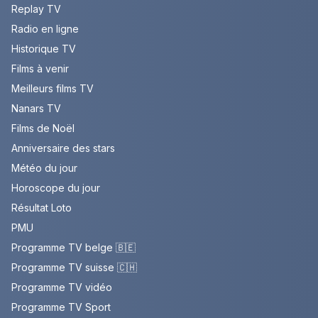
Replay TV
Radio en ligne
Historique TV
Films à venir
Meilleurs films TV
Nanars TV
Films de Noël
Anniversaire des stars
Météo du jour
Horoscope du jour
Résultat Loto
PMU
Programme TV belge 🇧🇪
Programme TV suisse 🇨🇭
Programme TV vidéo
Programme TV Sport