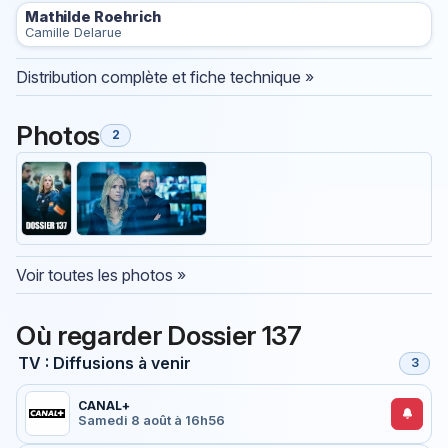
Mathilde Roehrich
Camille Delarue
Distribution complète et fiche technique »
Photos
2
Voir toutes les photos »
Où regarder Dossier 137
TV : Diffusions à venir
3
CANAL+
Samedi 8 août à 16h56