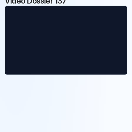
Vidéo Dossier 137