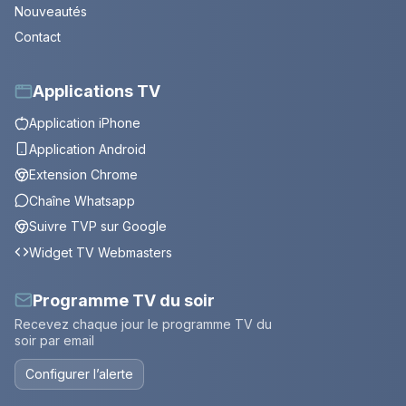
Nouveautés
Contact
Applications TV
Application iPhone
Application Android
Extension Chrome
Chaîne Whatsapp
Suivre TVP sur Google
Widget TV Webmasters
Programme TV du soir
Recevez chaque jour le programme TV du
soir par email
Configurer l’alerte