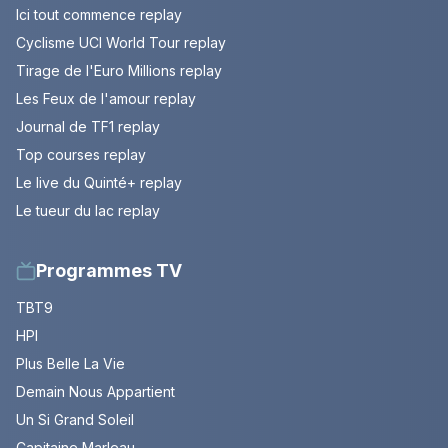
Ici tout commence replay
Cyclisme UCI World Tour replay
Tirage de l'Euro Millions replay
Les Feux de l'amour replay
Journal de TF1 replay
Top courses replay
Le live du Quinté+ replay
Le tueur du lac replay
Programmes TV
TBT9
HPI
Plus Belle La Vie
Demain Nous Appartient
Un Si Grand Soleil
Capitaine Marleau