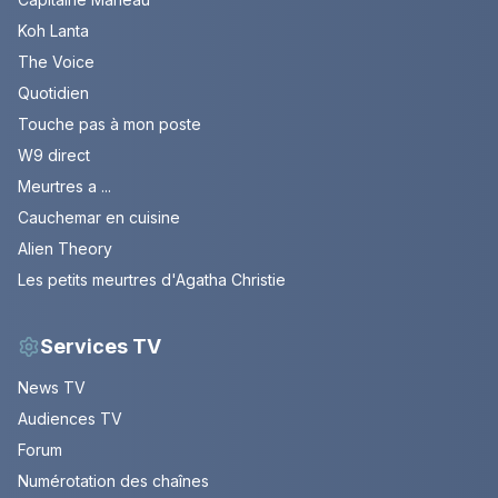
Koh Lanta
The Voice
Quotidien
Touche pas à mon poste
W9 direct
Meurtres a ...
Cauchemar en cuisine
Alien Theory
Les petits meurtres d'Agatha Christie
Services TV
News TV
Audiences TV
Forum
Numérotation des chaînes