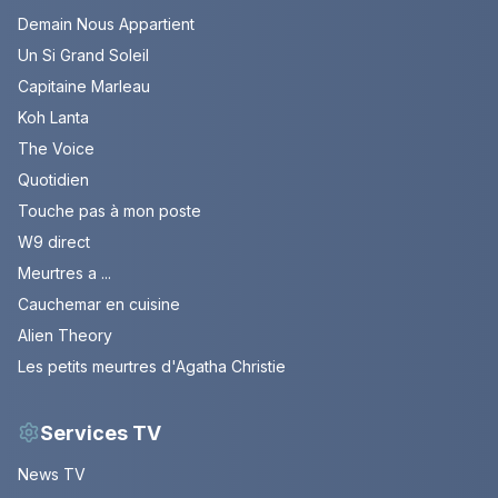
Demain Nous Appartient
Un Si Grand Soleil
Capitaine Marleau
Koh Lanta
The Voice
Quotidien
Touche pas à mon poste
W9 direct
Meurtres a ...
Cauchemar en cuisine
Alien Theory
Les petits meurtres d'Agatha Christie
Services TV
News TV