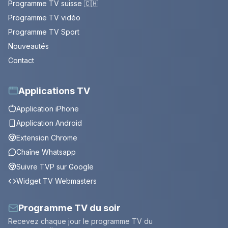
Programme TV suisse 🇨🇭
Programme TV vidéo
Programme TV Sport
Nouveautés
Contact
Applications TV
Application iPhone
Application Android
Extension Chrome
Chaîne Whatsapp
Suivre TVP sur Google
Widget TV Webmasters
Programme TV du soir
Recevez chaque jour le programme TV du