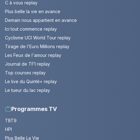
C à vous replay
Plus belle la vie en avance
Demain nous appartient en avance
Ici tout commence replay
Cyclisme UCI World Tour replay
Tirage de l'Euro Millions replay
Les Feux de l'amour replay
Journal de TF1 replay
Top courses replay
Le live du Quinté+ replay
Le tueur du lac replay
Programmes TV
TBT9
HPI
Plus Belle La Vie