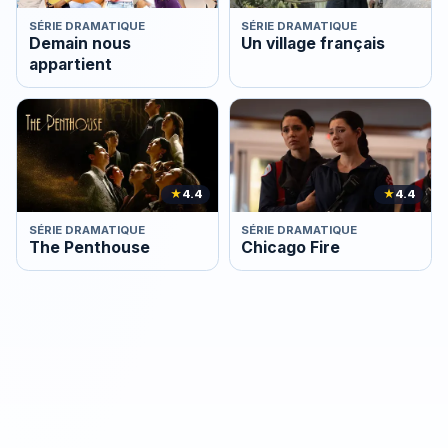
SÉRIE DRAMATIQUE
SÉRIE DRAMATIQUE
Demain nous
Un village français
appartient
★
4.4
★
4.4
SÉRIE DRAMATIQUE
SÉRIE DRAMATIQUE
The Penthouse
Chicago Fire