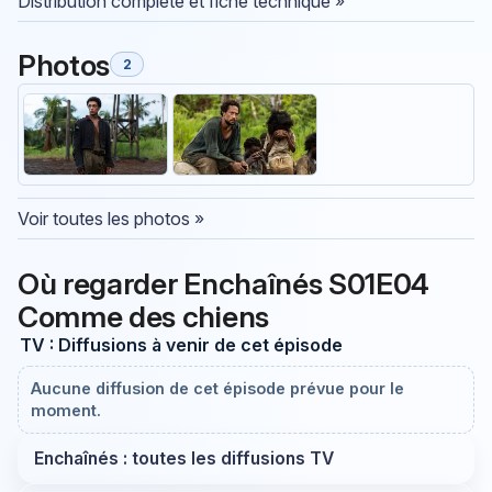
Distribution complète et fiche technique »
Photos
2
Voir toutes les photos »
Où regarder Enchaînés S01E04
Comme des chiens
TV : Diffusions à venir de cet épisode
Aucune diffusion de cet épisode prévue pour le
moment.
Enchaînés : toutes les diffusions TV