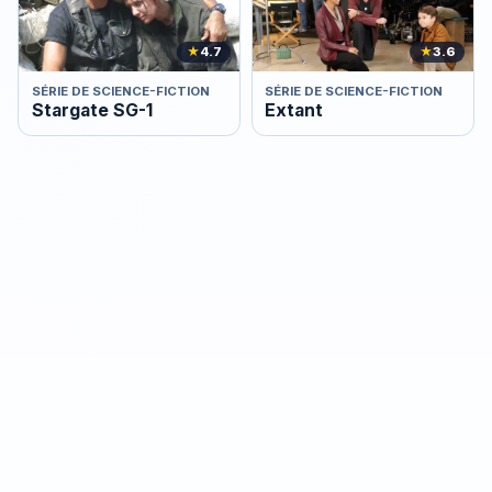
★
4.7
★
3.6
SÉRIE DE SCIENCE-FICTION
SÉRIE DE SCIENCE-FICTION
Stargate SG-1
Extant