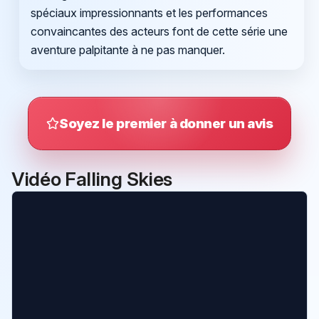
spéciaux impressionnants et les performances
convaincantes des acteurs font de cette série une
aventure palpitante à ne pas manquer.
Soyez le premier à donner un avis
Vidéo Falling Skies