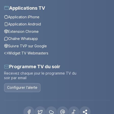
Applications TV
Application iPhone
Application Android
Extension Chrome
Chaîne Whatsapp
Suivre TVP sur Google
Widget TV Webmasters
Programme TV du soir
Recevez chaque jour le programme TV du
soir par email
Configurer l’alerte