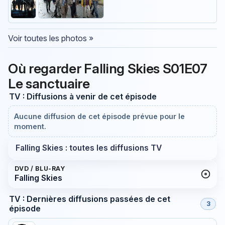
Voir toutes les photos »
Où regarder Falling Skies S01E07
Le sanctuaire
TV : Diffusions à venir de cet épisode
Aucune diffusion de cet épisode prévue pour le
moment.
Falling Skies : toutes les diffusions TV
DVD / BLU-RAY
Falling Skies
TV : Dernières diffusions passées de cet
3
épisode