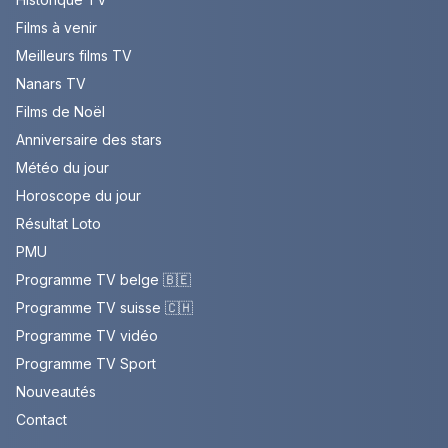
Films à venir
Meilleurs films TV
Nanars TV
Films de Noël
Anniversaire des stars
Météo du jour
Horoscope du jour
Résultat Loto
PMU
Programme TV belge 🇧🇪
Programme TV suisse 🇨🇭
Programme TV vidéo
Programme TV Sport
Nouveautés
Contact