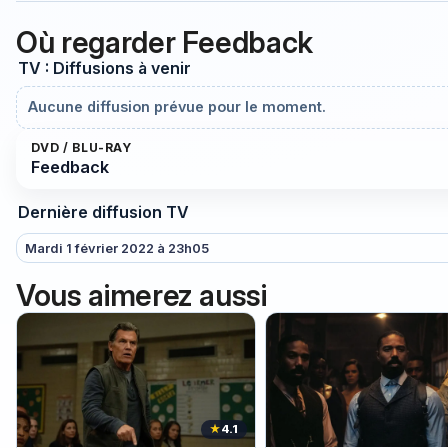
Où regarder Feedback
TV : Diffusions à venir
Aucune diffusion prévue pour le moment.
DVD / BLU-RAY
Feedback
Dernière diffusion TV
Mardi 1 février 2022 à 23h05
Vous aimerez aussi
★
4.1