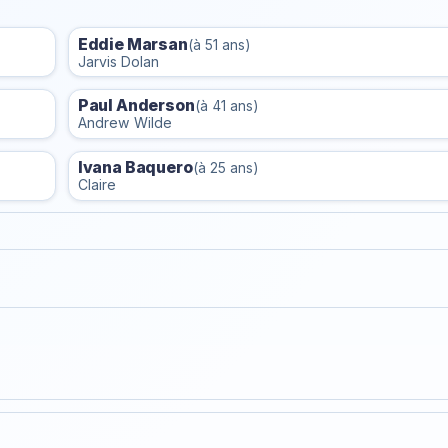
Eddie Marsan
(à 51 ans)
Jarvis Dolan
Paul Anderson
(à 41 ans)
Andrew Wilde
Ivana Baquero
(à 25 ans)
Claire