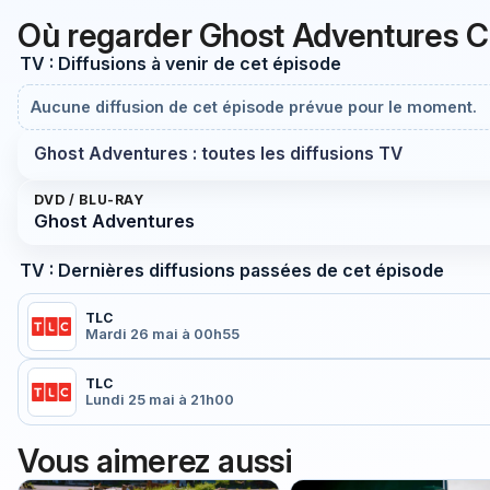
Où regarder Ghost Adventures C
TV : Diffusions à venir de cet épisode
Aucune diffusion de cet épisode prévue pour le moment.
Ghost Adventures : toutes les diffusions TV
DVD / BLU-RAY
Ghost Adventures
TV : Dernières diffusions passées de cet épisode
TLC
Mardi 26 mai à 00h55
TLC
Lundi 25 mai à 21h00
Vous aimerez aussi