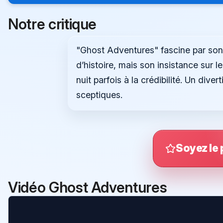
Notre critique
"Ghost Adventures" fascine par son
d’histoire, mais son insistance sur l
nuit parfois à la crédibilité. Un dive
sceptiques.
Soyez le 
Vidéo Ghost Adventures