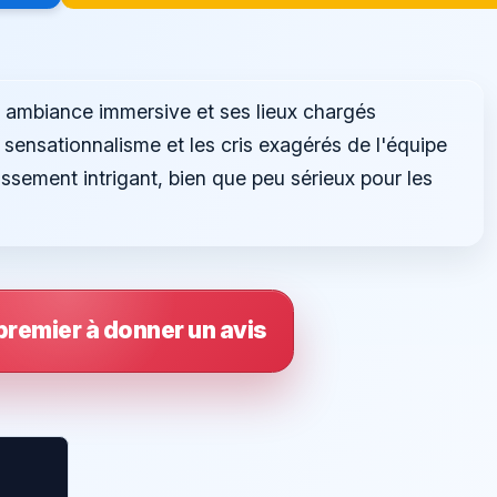
 ambiance immersive et ses lieux chargés
e sensationnalisme et les cris exagérés de l'équipe
rtissement intrigant, bien que peu sérieux pour les
premier à donner un avis