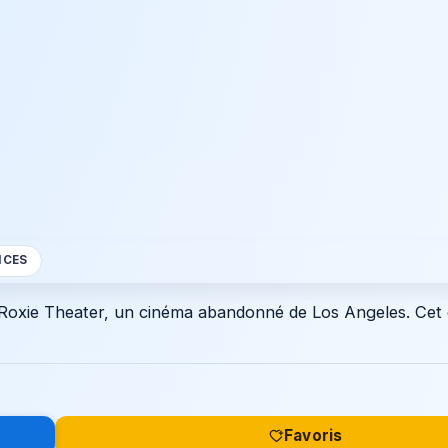
NCES
Roxie Theater, un cinéma abandonné de Los Angeles. Cet 
Favoris