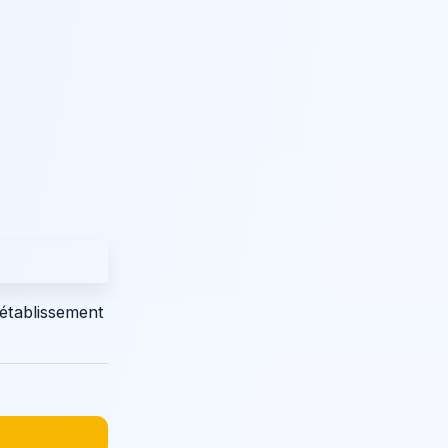
établissement