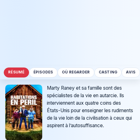
RÉSUMÉ
ÉPISODES
OÙ REGARDER
CASTING
AVIS
Marty Raney et sa famille sont des
spécialistes de la vie en autarcie. Ils
interviennent aux quatre coins des
États-Unis pour enseigner les rudiments
de la vie loin de la civilisation à ceux qui
aspirent à l’autosuffisance.