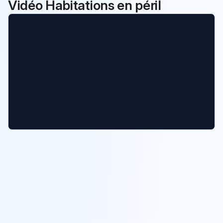
Vidéo Habitations en péril