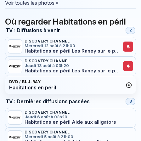
Voir toutes les photos »
Où regarder Habitations en péril
TV : Diffusions à venir
2
DISCOVERY CHANNEL
Mercredi 12 août à 21h00
Habitations en péril Les Raney sur le pont
DISCOVERY CHANNEL
Jeudi 13 août à 03h20
Habitations en péril Les Raney sur le pont
DVD / BLU-RAY
Habitations en péril
TV : Dernières diffusions passées
3
DISCOVERY CHANNEL
Jeudi 6 août à 03h20
Habitations en péril Aide aux alligators
DISCOVERY CHANNEL
Mercredi 5 août à 21h00