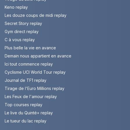
Keno replay
Les douze coups de midi replay
Secret Story replay
Gym direct replay
C à vous replay
Plus belle la vie en avance
Demain nous appartient en avance
Ici tout commence replay
Cyclisme UCI World Tour replay
Journal de TF1 replay
Tirage de l'Euro Millions replay
Les Feux de l'amour replay
Top courses replay
Le live du Quinté+ replay
Le tueur du lac replay