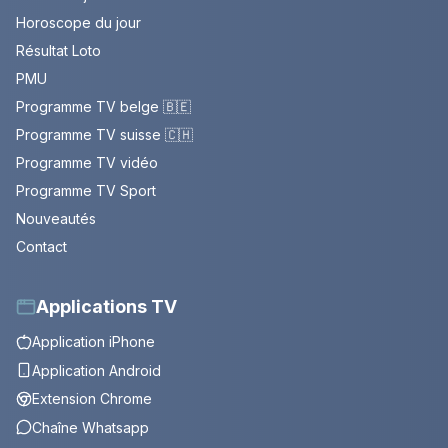
Horoscope du jour
Résultat Loto
PMU
Programme TV belge 🇧🇪
Programme TV suisse 🇨🇭
Programme TV vidéo
Programme TV Sport
Nouveautés
Contact
Applications TV
Application iPhone
Application Android
Extension Chrome
Chaîne Whatsapp