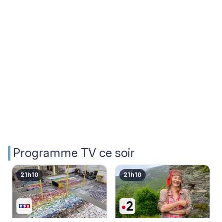
Programme TV ce soir
21h10
21h10