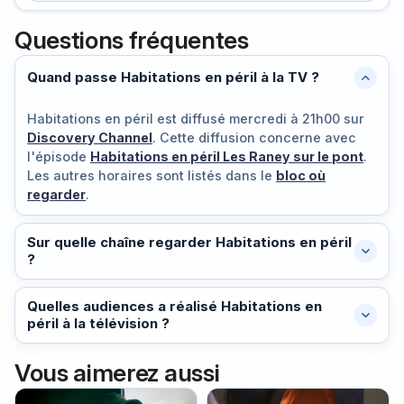
Questions fréquentes
Quand passe Habitations en péril à la TV ?
Habitations en péril est diffusé
mercredi à 21h00
sur
Discovery Channel
. Cette diffusion concerne avec
l'épisode
Habitations en péril Les Raney sur le pont
.
Les autres horaires sont listés dans le
bloc où
regarder
.
Sur quelle chaîne regarder Habitations en péril
?
Quelles audiences a réalisé Habitations en
péril à la télévision ?
Vous aimerez aussi