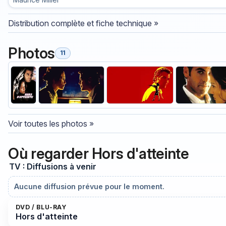
Distribution complète et fiche technique »
Photos
11
Voir toutes les photos »
Où regarder Hors d'atteinte
TV : Diffusions à venir
Aucune diffusion prévue pour le moment.
DVD / BLU-RAY
Hors d'atteinte