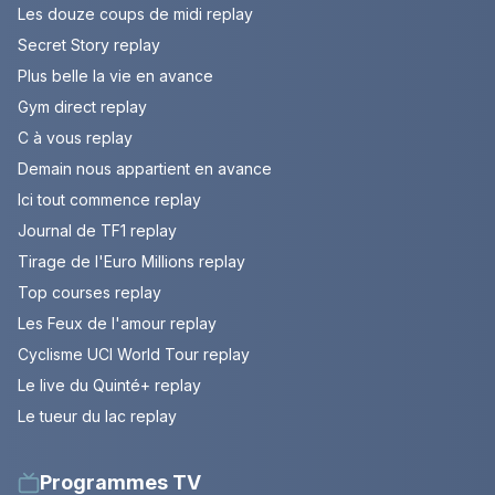
Les douze coups de midi replay
Secret Story replay
Plus belle la vie en avance
Gym direct replay
C à vous replay
Demain nous appartient en avance
Ici tout commence replay
Journal de TF1 replay
Tirage de l'Euro Millions replay
Top courses replay
Les Feux de l'amour replay
Cyclisme UCI World Tour replay
Le live du Quinté+ replay
Le tueur du lac replay
Programmes TV