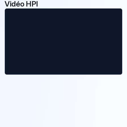
Vidéo HPI