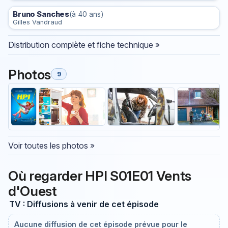
Bruno Sanches
(à 40 ans)
Gilles Vandraud
Distribution complète et fiche technique »
Photos
9
Voir toutes les photos »
Où regarder HPI S01E01 Vents
d'Ouest
TV : Diffusions à venir de cet épisode
Aucune diffusion de cet épisode prévue pour le