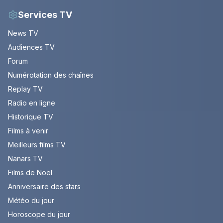
Services TV
News TV
Audiences TV
Forum
Numérotation des chaînes
Replay TV
Radio en ligne
Historique TV
Films à venir
Meilleurs films TV
Nanars TV
Films de Noël
Anniversaire des stars
Météo du jour
Horoscope du jour