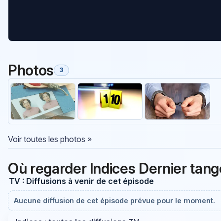
Photos
3
Voir toutes les photos »
Où regarder Indices Dernier tango
TV : Diffusions à venir de cet épisode
Aucune diffusion de cet épisode prévue pour le moment.