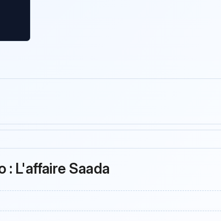
 : L'affaire Saada