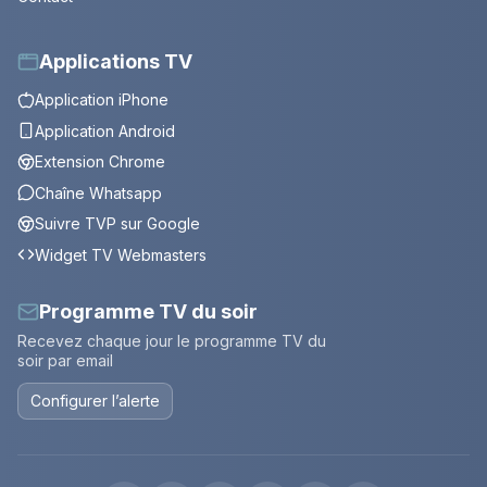
Applications TV
Application iPhone
Application Android
Extension Chrome
Chaîne Whatsapp
Suivre TVP sur Google
Widget TV Webmasters
Programme TV du soir
Recevez chaque jour le programme TV du
soir par email
Configurer l’alerte