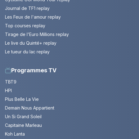
Journal de TF1 replay
Les Feux de l'amour replay
Top courses replay
Tirage de l'Euro Millions replay
Le live du Quinté+ replay
Le tueur du lac replay
Programmes TV
TBT9
HPI
Plus Belle La Vie
Demain Nous Appartient
Un Si Grand Soleil
Capitaine Marleau
Koh Lanta