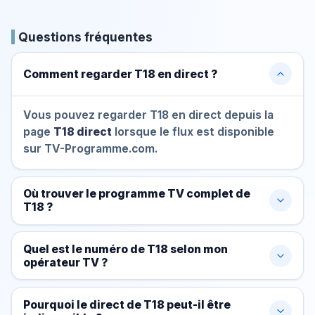
Questions fréquentes
Comment regarder T18 en direct ?
Vous pouvez regarder T18 en direct depuis la
page
T18 direct
lorsque le flux est disponible
sur TV-Programme.com.
Où trouver le programme TV complet de
T18 ?
Quel est le numéro de T18 selon mon
opérateur TV ?
Pourquoi le direct de T18 peut-il être