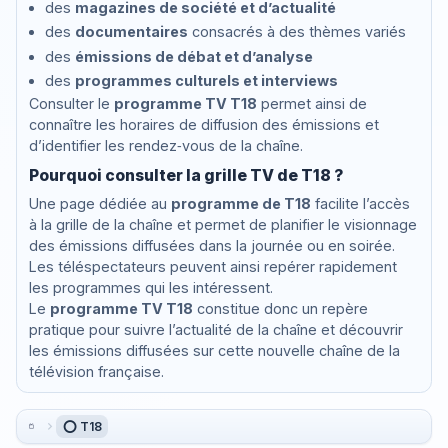
des
magazines de société et d’actualité
des
documentaires
consacrés à des thèmes variés
des
émissions de débat et d’analyse
des
programmes culturels et interviews
Consulter le
programme TV T18
permet ainsi de
connaître les horaires de diffusion des émissions et
d’identifier les rendez‑vous de la chaîne.
Pourquoi consulter la grille TV de T18 ?
Une page dédiée au
programme de T18
facilite l’accès
à la grille de la chaîne et permet de planifier le visionnage
des émissions diffusées dans la journée ou en soirée.
Les téléspectateurs peuvent ainsi repérer rapidement
les programmes qui les intéressent.
Le
programme TV T18
constitue donc un repère
pratique pour suivre l’actualité de la chaîne et découvrir
les émissions diffusées sur cette nouvelle chaîne de la
télévision française.
⭕ T18