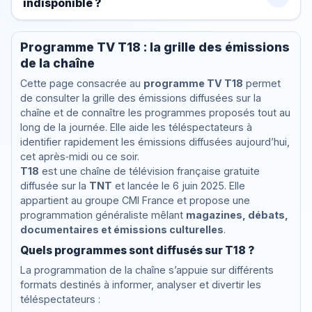
indisponible ?
Programme TV T18 : la grille des émissions
de la chaîne
Cette page consacrée au
programme TV T18
permet
de consulter la grille des émissions diffusées sur la
chaîne et de connaître les programmes proposés tout au
long de la journée. Elle aide les téléspectateurs à
identifier rapidement les émissions diffusées aujourd’hui,
cet après‑midi ou ce soir.
T18
est une chaîne de télévision française gratuite
diffusée sur la
TNT
et lancée le 6 juin 2025. Elle
appartient au groupe CMI France et propose une
programmation généraliste mêlant
magazines, débats,
documentaires et émissions culturelles
.
Quels programmes sont diffusés sur T18 ?
La programmation de la chaîne s’appuie sur différents
formats destinés à informer, analyser et divertir les
téléspectateurs :