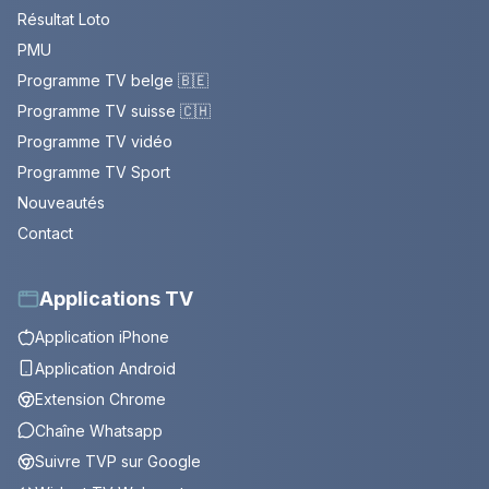
Résultat Loto
PMU
Programme TV belge 🇧🇪
Programme TV suisse 🇨🇭
Programme TV vidéo
Programme TV Sport
Nouveautés
Contact
Applications TV
Application iPhone
Application Android
Extension Chrome
Chaîne Whatsapp
Suivre TVP sur Google