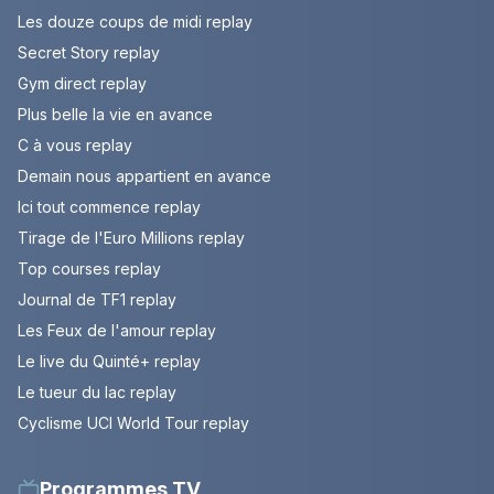
Les douze coups de midi replay
Secret Story replay
Gym direct replay
Plus belle la vie en avance
C à vous replay
Demain nous appartient en avance
Ici tout commence replay
Tirage de l'Euro Millions replay
Top courses replay
Journal de TF1 replay
Les Feux de l'amour replay
Le live du Quinté+ replay
Le tueur du lac replay
Cyclisme UCI World Tour replay
Programmes TV