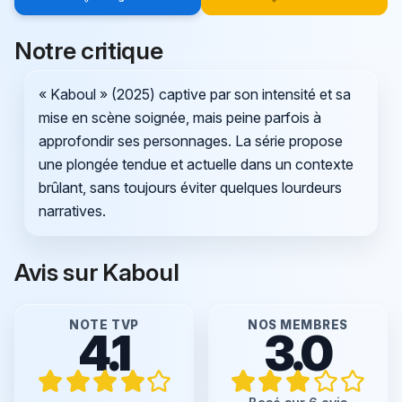
Notre critique
« Kaboul » (2025) captive par son intensité et sa
mise en scène soignée, mais peine parfois à
approfondir ses personnages. La série propose
une plongée tendue et actuelle dans un contexte
brûlant, sans toujours éviter quelques lourdeurs
narratives.
Avis sur Kaboul
NOTE TVP
NOS MEMBRES
4.1
3.0