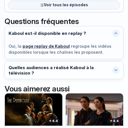
Voir tous les épisodes
Questions fréquentes
Kaboul est-il disponible en replay ?
Oui, la
page replay de Kaboul
regroupe les vidéos
disponibles lorsque les chaînes les proposent.
Quelles audiences a réalisé Kaboul à la
télévision ?
Vous aimerez aussi
★
4.4
★
4.4