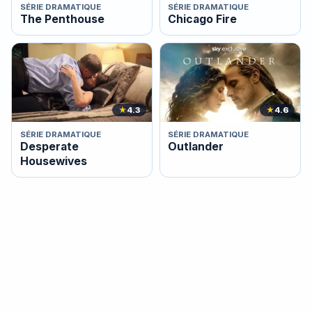
SÉRIE DRAMATIQUE
SÉRIE DRAMATIQUE
The Penthouse
Chicago Fire
★
4.3
★
4.6
SÉRIE DRAMATIQUE
SÉRIE DRAMATIQUE
Desperate
Outlander
Housewives