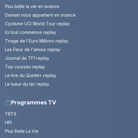
Plus belle la vie en avance
Demain nous appartient en avance
Cyclisme UCI World Tour replay
Ici tout commence replay
Tirage de l'Euro Millions replay
Les Feux de l'amour replay
Journal de TF1 replay
Top courses replay
Le live du Quinté+ replay
Le tueur du lac replay
Programmes TV
TBT9
HPI
Plus Belle La Vie