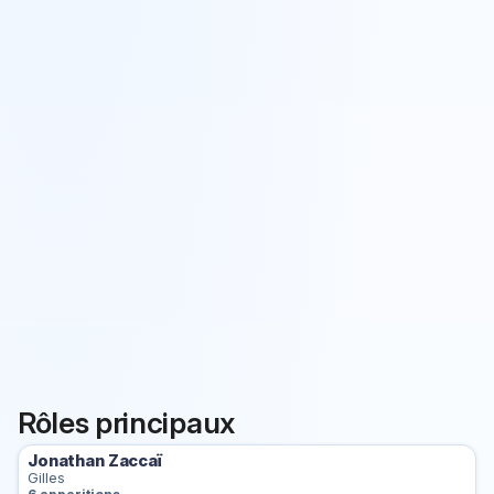
Rôles principaux
Jonathan Zaccaï
Gilles