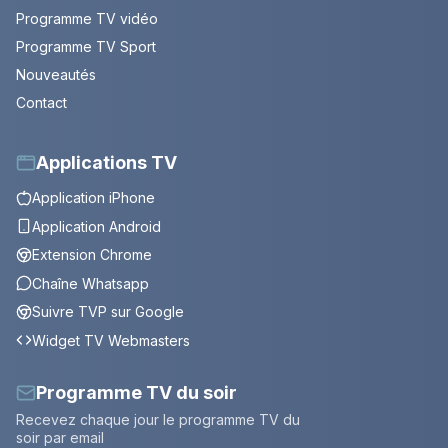
Programme TV vidéo
Programme TV Sport
Nouveautés
Contact
Applications TV
Application iPhone
Application Android
Extension Chrome
Chaîne Whatsapp
Suivre TVP sur Google
Widget TV Webmasters
Programme TV du soir
Recevez chaque jour le programme TV du
soir par email