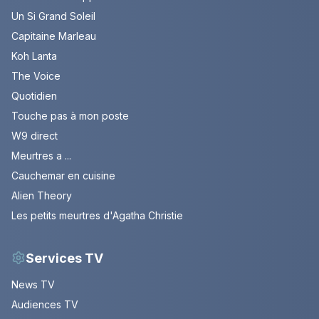
Un Si Grand Soleil
Capitaine Marleau
Koh Lanta
The Voice
Quotidien
Touche pas à mon poste
W9 direct
Meurtres a ...
Cauchemar en cuisine
Alien Theory
Les petits meurtres d'Agatha Christie
Services TV
News TV
Audiences TV