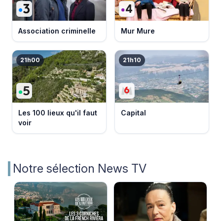
Association criminelle
Mur Mure
21h00
21h10
Les 100 lieux qu'il faut
Capital
voir
Notre sélection News TV