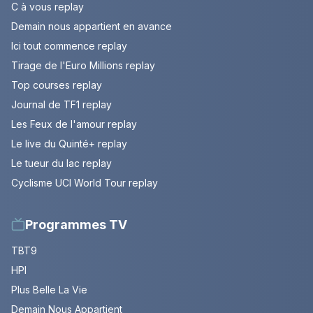
C à vous replay
Demain nous appartient en avance
Ici tout commence replay
Tirage de l'Euro Millions replay
Top courses replay
Journal de TF1 replay
Les Feux de l'amour replay
Le live du Quinté+ replay
Le tueur du lac replay
Cyclisme UCI World Tour replay
Programmes TV
TBT9
HPI
Plus Belle La Vie
Demain Nous Appartient