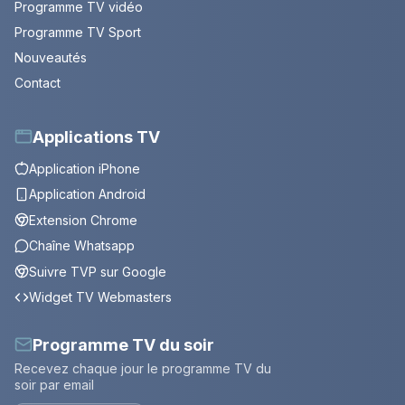
Programme TV vidéo
Programme TV Sport
Nouveautés
Contact
Applications TV
Application iPhone
Application Android
Extension Chrome
Chaîne Whatsapp
Suivre TVP sur Google
Widget TV Webmasters
Programme TV du soir
Recevez chaque jour le programme TV du
soir par email