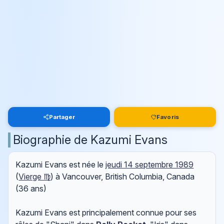
Partager
Favoris
Biographie de Kazumi Evans
Kazumi Evans est née le
jeudi 14 septembre 1989
(
Vierge ♍
) à Vancouver, British Columbia, Canada
(36 ans)
Kazumi Evans est principalement connue pour ses