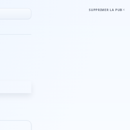
SUPPRIMER LA PUB