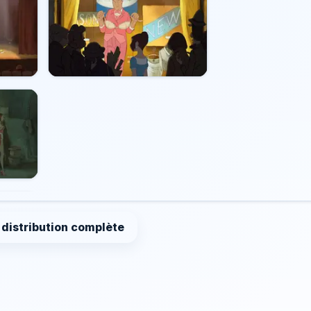
a distribution complète