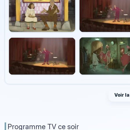
Voir l
Programme TV ce soir