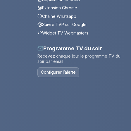
Extension Chrome
Chaîne Whatsapp
Suivre TVP sur Google
Widget TV Webmasters
Programme TV du soir
Recevez chaque jour le programme TV du
soir par email
Configurer l’alerte