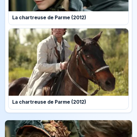
La chartreuse de Parme (2012)
La chartreuse de Parme (2012)