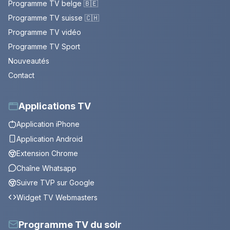
Programme TV belge 🇧🇪
Programme TV suisse 🇨🇭
Programme TV vidéo
Programme TV Sport
Nouveautés
Contact
Applications TV
Application iPhone
Application Android
Extension Chrome
Chaîne Whatsapp
Suivre TVP sur Google
Widget TV Webmasters
Programme TV du soir