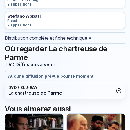
2 apparitions
Stefano Abbati
Rassi
2 apparitions
Distribution complète et fiche technique »
Où regarder La chartreuse de
Parme
TV : Diffusions à venir
Aucune diffusion prévue pour le moment.
DVD / BLU-RAY
La chartreuse de Parme
Vous aimerez aussi