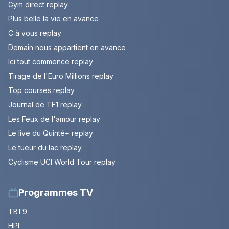
Gym direct replay
Plus belle la vie en avance
C à vous replay
Demain nous appartient en avance
Ici tout commence replay
Tirage de l'Euro Millions replay
Top courses replay
Journal de TF1 replay
Les Feux de l'amour replay
Le live du Quinté+ replay
Le tueur du lac replay
Cyclisme UCI World Tour replay
Programmes TV
TBT9
HPI