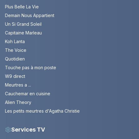
Plus Belle La Vie
Demain Nous Appartient
Un Si Grand Soleil
Capitaine Marleau
Koh Lanta
The Voice
Quotidien
Touche pas à mon poste
W9 direct
Meurtres a ...
Cauchemar en cuisine
Alien Theory
Les petits meurtres d'Agatha Christie
Services TV