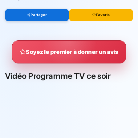
Partager
Favoris
Soyez le premier à donner un avis
Vidéo Programme TV ce soir