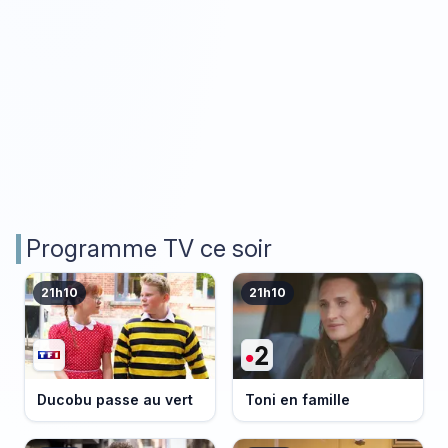
Programme TV ce soir
21h10
21h10
Ducobu passe au vert
Toni en famille