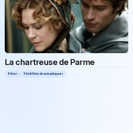
La chartreuse de Parme
Film
Téléfilm dramatique