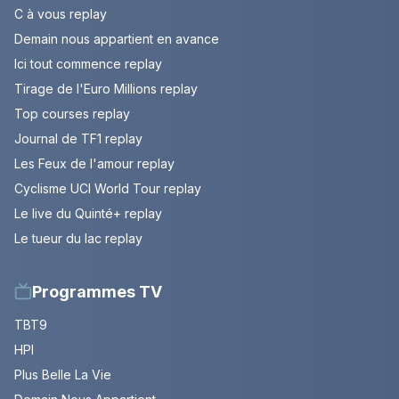
C à vous replay
Demain nous appartient en avance
Ici tout commence replay
Tirage de l'Euro Millions replay
Top courses replay
Journal de TF1 replay
Les Feux de l'amour replay
Cyclisme UCI World Tour replay
Le live du Quinté+ replay
Le tueur du lac replay
Programmes TV
TBT9
HPI
Plus Belle La Vie