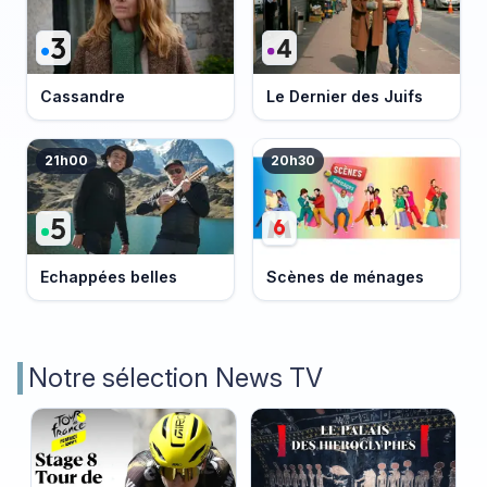
Cassandre
Le Dernier des Juifs
21h00
20h30
Echappées belles
Scènes de ménages
Notre sélection News TV