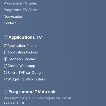
Programme TV vidéo
Programme TV Sport
Nouveautés
Contact
Applications TV
Application iPhone
Application Android
Extension Chrome
Chaîne Whatsapp
Suivre TVP sur Google
Widget TV Webmasters
Programme TV du soir
Recevez chaque jour le programme TV du
soir par email