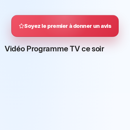
Soyez le premier à donner un avis
Vidéo Programme TV ce soir