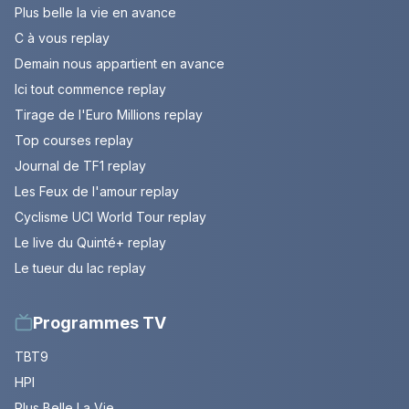
Plus belle la vie en avance
C à vous replay
Demain nous appartient en avance
Ici tout commence replay
Tirage de l'Euro Millions replay
Top courses replay
Journal de TF1 replay
Les Feux de l'amour replay
Cyclisme UCI World Tour replay
Le live du Quinté+ replay
Le tueur du lac replay
Programmes TV
TBT9
HPI
Plus Belle La Vie