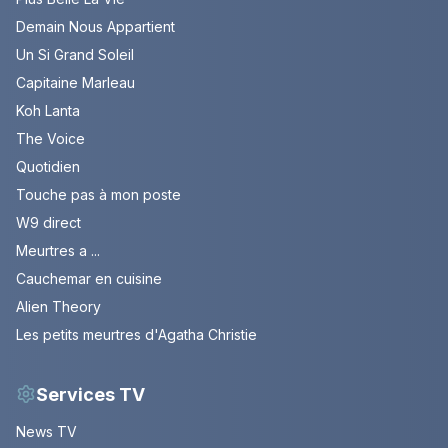
Demain Nous Appartient
Un Si Grand Soleil
Capitaine Marleau
Koh Lanta
The Voice
Quotidien
Touche pas à mon poste
W9 direct
Meurtres a ...
Cauchemar en cuisine
Alien Theory
Les petits meurtres d'Agatha Christie
Services TV
News TV