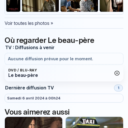
Voir toutes les photos »
Où regarder Le beau-père
TV : Diffusions à venir
Aucune diffusion prévue pour le moment.
DVD / BLU-RAY
Le beau-père
Dernière diffusion TV
1
Samedi 6 avril 2024 à 00h24
Vous aimerez aussi