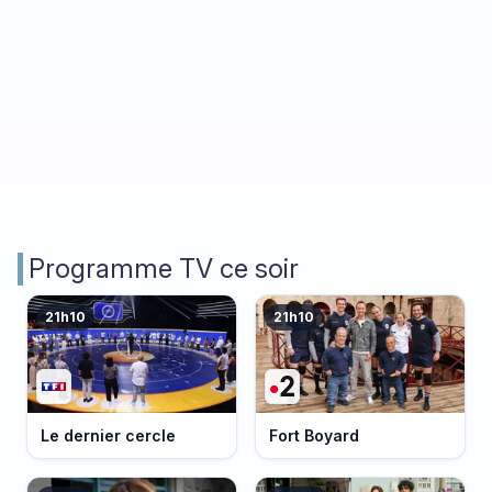
Programme TV ce soir
21h10
21h10
Le dernier cercle
Fort Boyard