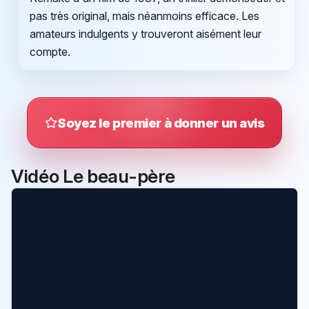
pas très original, mais néanmoins efficace. Les
amateurs indulgents y trouveront aisément leur
compte.
Soyez le premier à donner un avis
Vidéo Le beau-père