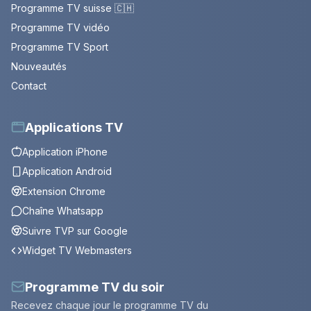
Programme TV suisse 🇨🇭
Programme TV vidéo
Programme TV Sport
Nouveautés
Contact
Applications TV
Application iPhone
Application Android
Extension Chrome
Chaîne Whatsapp
Suivre TVP sur Google
Widget TV Webmasters
Programme TV du soir
Recevez chaque jour le programme TV du