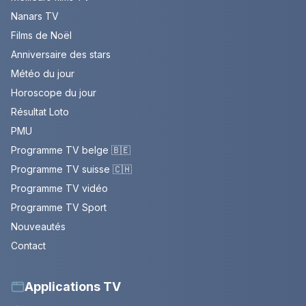
Nanars TV
Films de Noël
Anniversaire des stars
Météo du jour
Horoscope du jour
Résultat Loto
PMU
Programme TV belge 🇧🇪
Programme TV suisse 🇨🇭
Programme TV vidéo
Programme TV Sport
Nouveautés
Contact
Applications TV