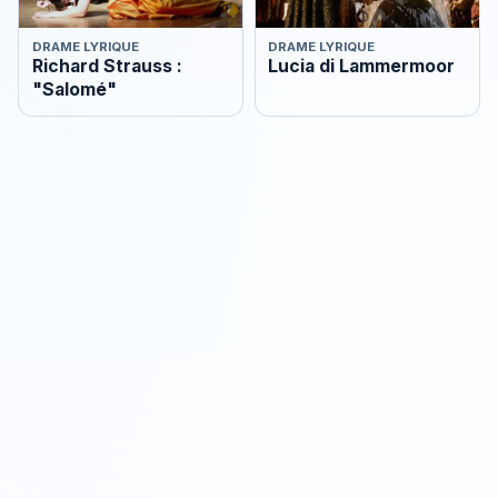
DRAME LYRIQUE
DRAME LYRIQUE
Richard Strauss :
Lucia di Lammermoor
"Salomé"