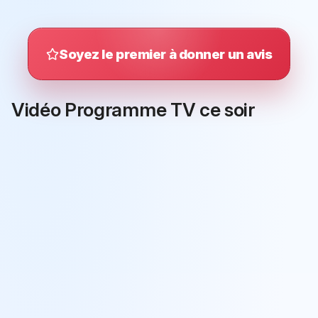
Soyez le premier à donner un avis
Vidéo Programme TV ce soir