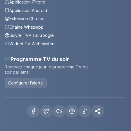
Application iPhone
Application Android
Extension Chrome
Chaîne Whatsapp
Suivre TVP sur Google
Widget TV Webmasters
Programme TV du soir
Recevez chaque jour le programme TV du
soir par email
Configurer l’alerte