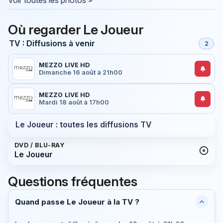
Où regarder Le Joueur
TV : Diffusions à venir
2
MEZZO LIVE HD
Dimanche 16 août à 21h00
MEZZO LIVE HD
Mardi 18 août à 17h00
Le Joueur : toutes les diffusions TV
DVD / BLU-RAY
Le Joueur
Questions fréquentes
Quand passe Le Joueur à la TV ?