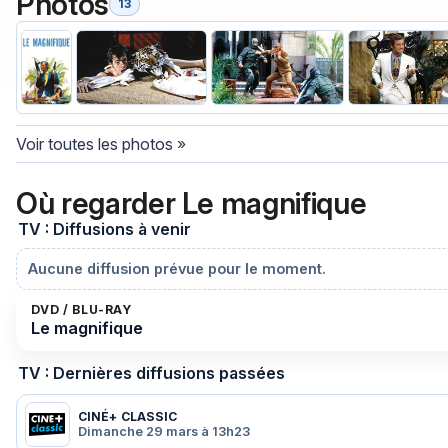
Photos
13
Voir toutes les photos »
Où regarder Le magnifique
TV : Diffusions à venir
Aucune diffusion prévue pour le moment.
DVD / BLU-RAY
Le magnifique
TV : Dernières diffusions passées
CINÉ+ CLASSIC
Dimanche 29 mars à 13h23