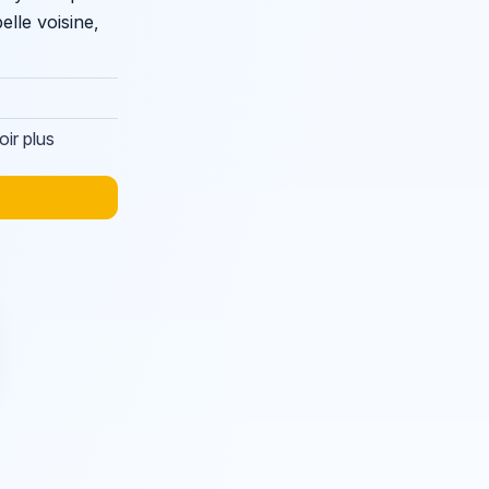
elle voisine,
oir plus