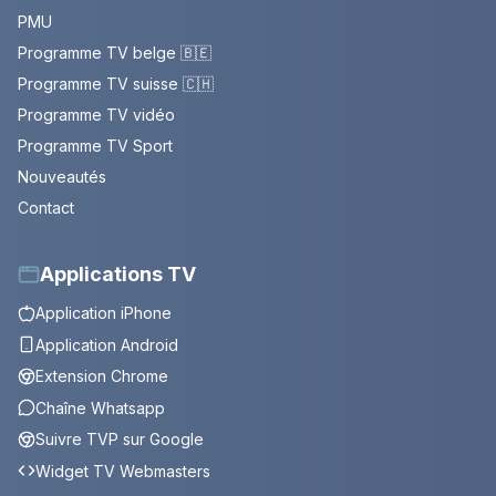
PMU
Programme TV belge 🇧🇪
Programme TV suisse 🇨🇭
Programme TV vidéo
Programme TV Sport
Nouveautés
Contact
Applications TV
Application iPhone
Application Android
Extension Chrome
Chaîne Whatsapp
Suivre TVP sur Google
Widget TV Webmasters