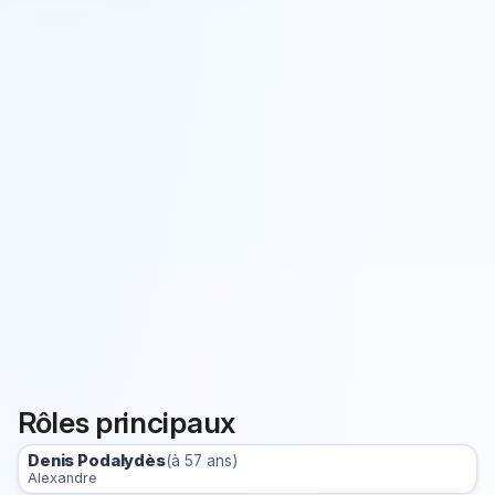
Rôles principaux
Denis Podalydès
(à 57 ans)
Alexandre