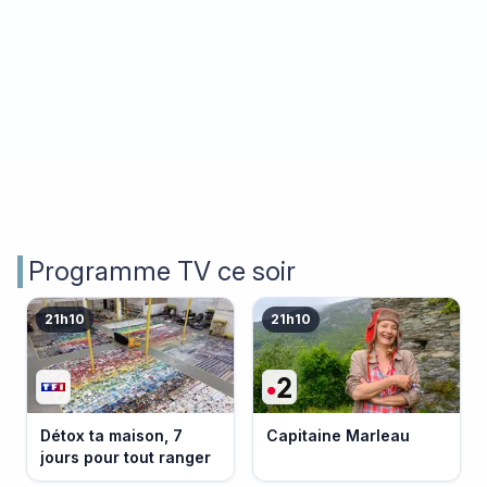
Programme TV ce soir
21h10
21h10
Détox ta maison, 7
Capitaine Marleau
jours pour tout ranger