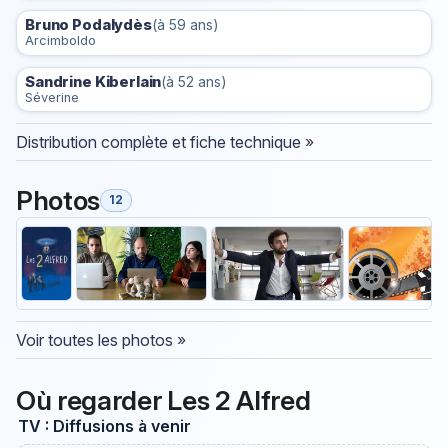
Bruno Podalydès
(à 59 ans)
Arcimboldo
Sandrine Kiberlain
(à 52 ans)
Séverine
Distribution complète et fiche technique »
Photos
12
Voir toutes les photos »
Où regarder Les 2 Alfred
TV : Diffusions à venir