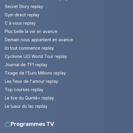
Secret Story replay
Gym direct replay
C à vous replay
Plus belle la vie en avance
Demain nous appartient en avance
Ici tout commence replay
Cyclisme UCI World Tour replay
Journal de TF1 replay
Tirage de l'Euro Millions replay
Les Feux de l'amour replay
Top courses replay
Le live du Quinté+ replay
Le tueur du lac replay
Programmes TV