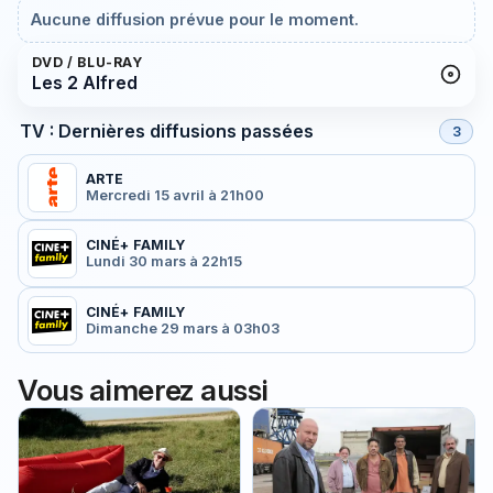
Aucune diffusion prévue pour le moment.
DVD / BLU-RAY
Les 2 Alfred
TV : Dernières diffusions passées
3
ARTE
Mercredi 15 avril à 21h00
CINÉ+ FAMILY
Lundi 30 mars à 22h15
CINÉ+ FAMILY
Dimanche 29 mars à 03h03
Vous aimerez aussi