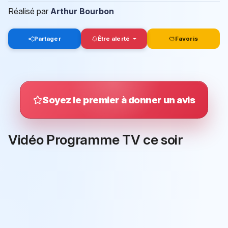
Réalisé par
Arthur Bourbon
Partager
Être alerté
Favoris
Soyez le premier à donner un avis
Vidéo Programme TV ce soir