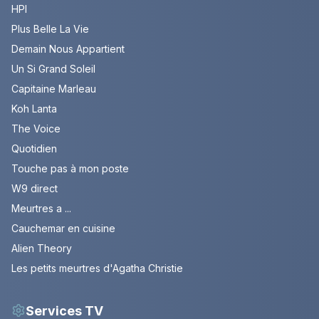
HPI
Plus Belle La Vie
Demain Nous Appartient
Un Si Grand Soleil
Capitaine Marleau
Koh Lanta
The Voice
Quotidien
Touche pas à mon poste
W9 direct
Meurtres a ...
Cauchemar en cuisine
Alien Theory
Les petits meurtres d'Agatha Christie
Services TV