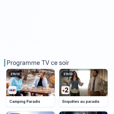
Programme TV ce soir
21h10
21h10
Camping Paradis
Enquêtes au paradis