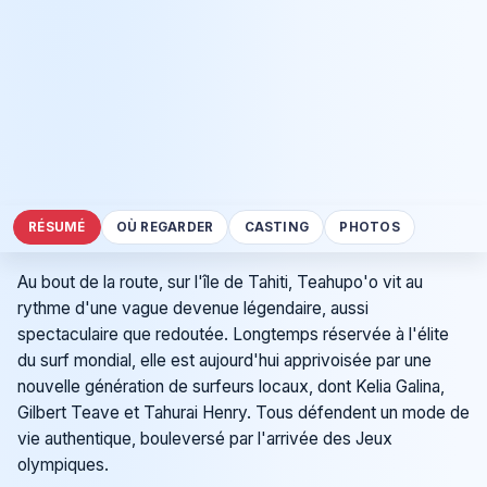
RÉSUMÉ
OÙ REGARDER
CASTING
PHOTOS
Au bout de la route, sur l'île de Tahiti, Teahupo'o vit au
rythme d'une vague devenue légendaire, aussi
spectaculaire que redoutée. Longtemps réservée à l'élite
du surf mondial, elle est aujourd'hui apprivoisée par une
nouvelle génération de surfeurs locaux, dont Kelia Galina,
Gilbert Teave et Tahurai Henry. Tous défendent un mode de
vie authentique, bouleversé par l'arrivée des Jeux
olympiques.