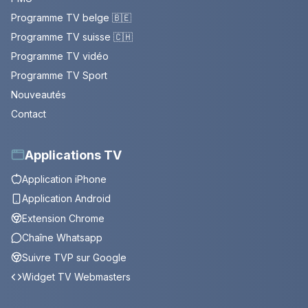
Programme TV belge 🇧🇪
Programme TV suisse 🇨🇭
Programme TV vidéo
Programme TV Sport
Nouveautés
Contact
Applications TV
Application iPhone
Application Android
Extension Chrome
Chaîne Whatsapp
Suivre TVP sur Google
Widget TV Webmasters