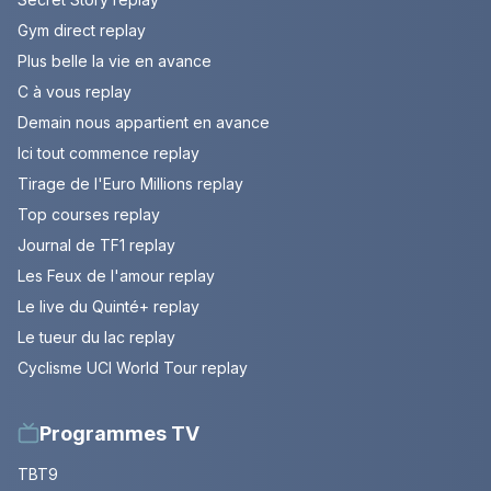
Gym direct replay
Plus belle la vie en avance
C à vous replay
Demain nous appartient en avance
Ici tout commence replay
Tirage de l'Euro Millions replay
Top courses replay
Journal de TF1 replay
Les Feux de l'amour replay
Le live du Quinté+ replay
Le tueur du lac replay
Cyclisme UCI World Tour replay
Programmes TV
TBT9