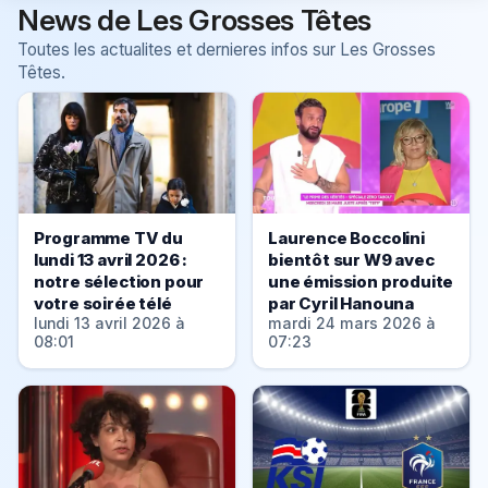
News de Les Grosses Têtes
Toutes les actualites et dernieres infos sur Les Grosses
Têtes.
Programme TV du
Laurence Boccolini
lundi 13 avril 2026 :
bientôt sur W9 avec
notre sélection pour
une émission produite
votre soirée télé
par Cyril Hanouna
lundi 13 avril 2026 à
mardi 24 mars 2026 à
08:01
07:23