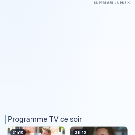
SUPPRIMER LA PUB
Programme TV ce soir
21h10
21h10