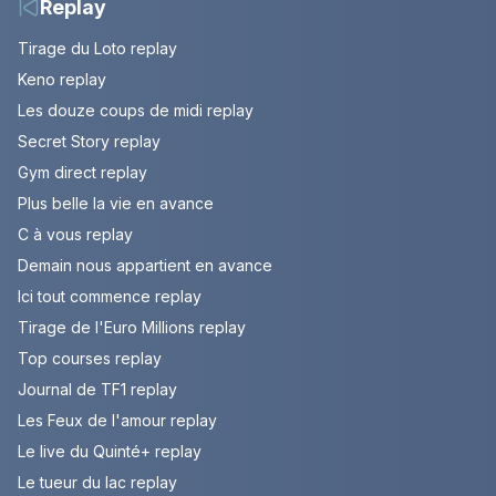
Replay
Tirage du Loto replay
Keno replay
Les douze coups de midi replay
Secret Story replay
Gym direct replay
Plus belle la vie en avance
C à vous replay
Demain nous appartient en avance
Ici tout commence replay
Tirage de l'Euro Millions replay
Top courses replay
Journal de TF1 replay
Les Feux de l'amour replay
Le live du Quinté+ replay
Le tueur du lac replay