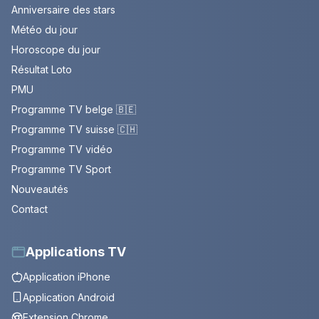
Anniversaire des stars
Météo du jour
Horoscope du jour
Résultat Loto
PMU
Programme TV belge 🇧🇪
Programme TV suisse 🇨🇭
Programme TV vidéo
Programme TV Sport
Nouveautés
Contact
Applications TV
Application iPhone
Application Android
Extension Chrome