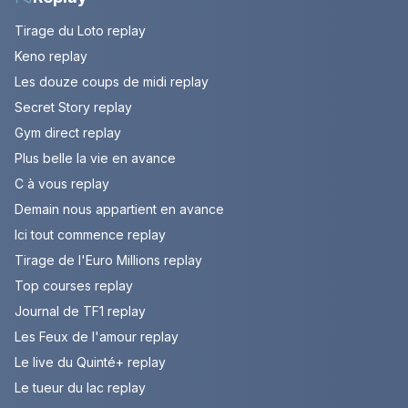
Tirage du Loto replay
Keno replay
Les douze coups de midi replay
Secret Story replay
Gym direct replay
Plus belle la vie en avance
C à vous replay
Demain nous appartient en avance
Ici tout commence replay
Tirage de l'Euro Millions replay
Top courses replay
Journal de TF1 replay
Les Feux de l'amour replay
Le live du Quinté+ replay
Le tueur du lac replay