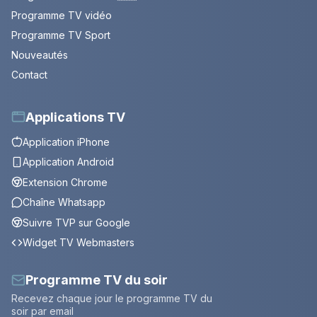
Programme TV vidéo
Programme TV Sport
Nouveautés
Contact
Applications TV
Application iPhone
Application Android
Extension Chrome
Chaîne Whatsapp
Suivre TVP sur Google
Widget TV Webmasters
Programme TV du soir
Recevez chaque jour le programme TV du
soir par email