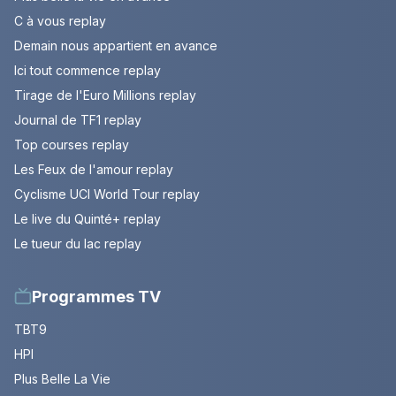
C à vous replay
Demain nous appartient en avance
Ici tout commence replay
Tirage de l'Euro Millions replay
Journal de TF1 replay
Top courses replay
Les Feux de l'amour replay
Cyclisme UCI World Tour replay
Le live du Quinté+ replay
Le tueur du lac replay
Programmes TV
TBT9
HPI
Plus Belle La Vie