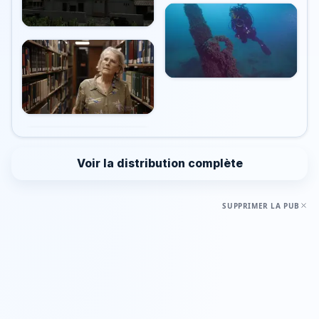
Voir la distribution complète
SUPPRIMER LA PUB