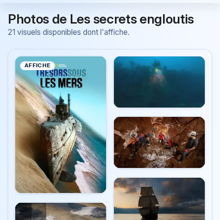
Photos de Les secrets engloutis
21 visuels disponibles dont l'affiche.
AFFICHE