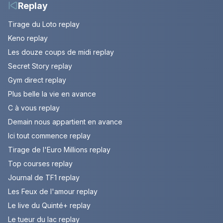
Replay
Tirage du Loto replay
Keno replay
Les douze coups de midi replay
Secret Story replay
Gym direct replay
Plus belle la vie en avance
C à vous replay
Demain nous appartient en avance
Ici tout commence replay
Tirage de l'Euro Millions replay
Top courses replay
Journal de TF1 replay
Les Feux de l'amour replay
Le live du Quinté+ replay
Le tueur du lac replay