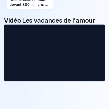
devant 800 millions de
Chinois pour le Nouvel
An lunaire 2026
Vidéo Les vacances de l'amour