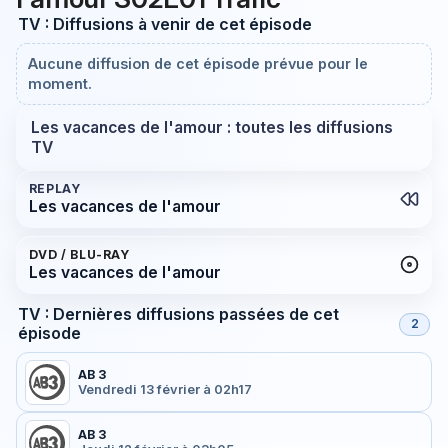
TV : Diffusions à venir de cet épisode
Aucune diffusion de cet épisode prévue pour le
moment.
Les vacances de l'amour : toutes les diffusions
TV
REPLAY
Les vacances de l'amour
DVD / BLU-RAY
Les vacances de l'amour
TV : Dernières diffusions passées de cet
2
épisode
AB 3
Vendredi 13 février à 02h17
AB 3