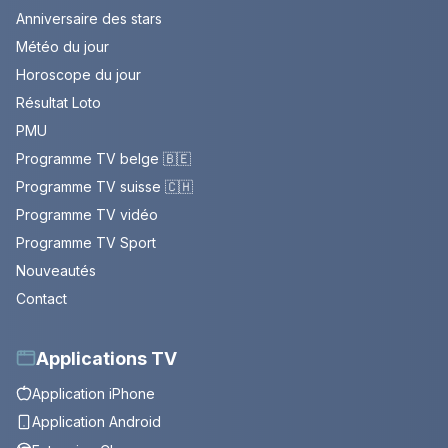
Anniversaire des stars
Météo du jour
Horoscope du jour
Résultat Loto
PMU
Programme TV belge 🇧🇪
Programme TV suisse 🇨🇭
Programme TV vidéo
Programme TV Sport
Nouveautés
Contact
Applications TV
Application iPhone
Application Android