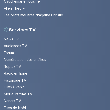
Cauchemar en cuisine
Alien Theory
Les petits meurtres d'Agatha Christie
Services TV
News TV
Audiences TV
Forum
Numérotation des chaînes
Replay TV
Radio en ligne
Historique TV
Films à venir
Meilleurs films TV
Nanars TV
Films de Noël