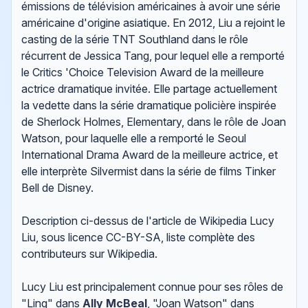
émissions de télévision américaines à avoir une série
américaine d'origine asiatique. En 2012, Liu a rejoint le
casting de la série TNT Southland dans le rôle
récurrent de Jessica Tang, pour lequel elle a remporté
le Critics 'Choice Television Award de la meilleure
actrice dramatique invitée. Elle partage actuellement
la vedette dans la série dramatique policière inspirée
de Sherlock Holmes, Elementary, dans le rôle de Joan
Watson, pour laquelle elle a remporté le Seoul
International Drama Award de la meilleure actrice, et
elle interprète Silvermist dans la série de films Tinker
Bell de Disney.
Description ci-dessus de l'article de Wikipedia Lucy
Liu, sous licence CC-BY-SA, liste complète des
contributeurs sur Wikipedia.
Lucy Liu est principalement connue pour ses rôles de
"Ling" dans
Ally McBeal
, "Joan Watson" dans