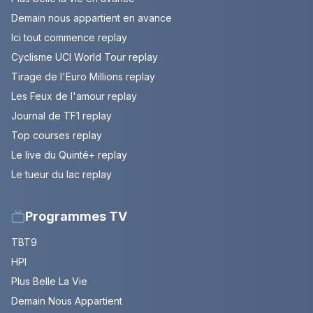
Demain nous appartient en avance
Ici tout commence replay
Cyclisme UCI World Tour replay
Tirage de l'Euro Millions replay
Les Feux de l'amour replay
Journal de TF1 replay
Top courses replay
Le live du Quinté+ replay
Le tueur du lac replay
Programmes TV
TBT9
HPI
Plus Belle La Vie
Demain Nous Appartient