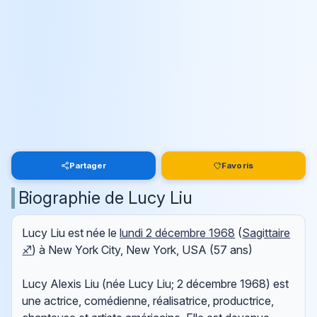
Partager
Favoris
Biographie de Lucy Liu
Lucy Liu est née le
lundi 2 décembre 1968
(
Sagittaire
♐
) à New York City, New York, USA (57 ans)
Lucy Alexis Liu (née Lucy Liu; 2 décembre 1968) est
une actrice, comédienne, réalisatrice, productrice,