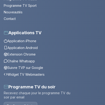
Programme TV Sport
Nouveautés
Contact
Applications TV
Application iPhone
Application Android
Extension Chrome
Chaîne Whatsapp
Suivre TVP sur Google
Widget TV Webmasters
Programme TV du soir
Recevez chaque jour le programme TV du
soir par email