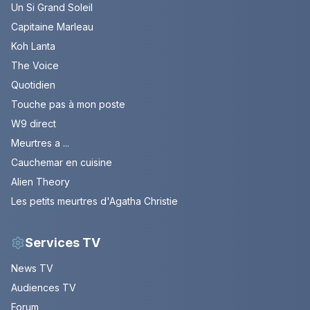
Un Si Grand Soleil
Capitaine Marleau
Koh Lanta
The Voice
Quotidien
Touche pas à mon poste
W9 direct
Meurtres a ...
Cauchemar en cuisine
Alien Theory
Les petits meurtres d'Agatha Christie
Services TV
News TV
Audiences TV
Forum