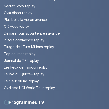
Secret Story replay
Gym direct replay
Plus belle la vie en avance
C à vous replay
Demain nous appartient en avance
Ici tout commence replay
Tirage de l'Euro Millions replay
Top courses replay
Journal de TF1 replay
Les Feux de l'amour replay
Le live du Quinté+ replay
Le tueur du lac replay
Cyclisme UCI World Tour replay
Programmes TV