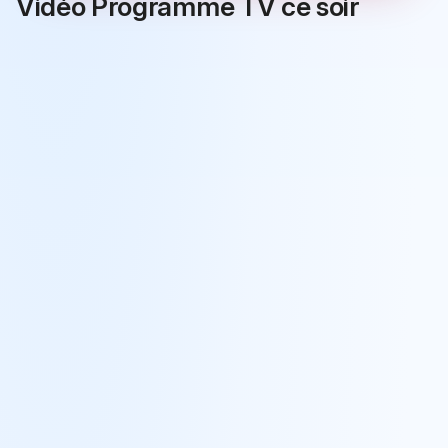
Vidéo Programme TV ce soir