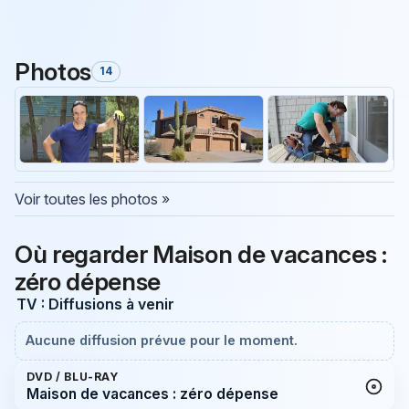
Photos
14
Voir toutes les photos »
Où regarder Maison de vacances :
zéro dépense
TV : Diffusions à venir
Aucune diffusion prévue pour le moment.
DVD / BLU-RAY
Maison de vacances : zéro dépense