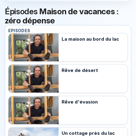
Épisodes
Maison de vacances :
zéro dépense
EPISODES
La maison au bord du lac
Rêve de désert
Rêve d'évasion
Un cottage près du lac