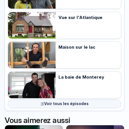
Vue sur l'Atlantique
Maison sur le lac
La baie de Monterey
Voir tous les épisodes
Vous aimerez aussi