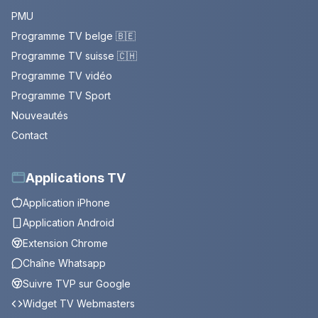
PMU
Programme TV belge 🇧🇪
Programme TV suisse 🇨🇭
Programme TV vidéo
Programme TV Sport
Nouveautés
Contact
Applications TV
Application iPhone
Application Android
Extension Chrome
Chaîne Whatsapp
Suivre TVP sur Google
Widget TV Webmasters