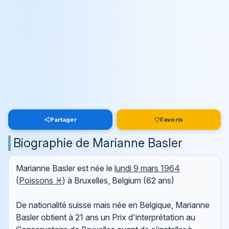
Partager
Favoris
Biographie de Marianne Basler
Marianne Basler est née le
lundi 9 mars 1964
(
Poissons ♓
) à Bruxelles, Belgium (62 ans)
De nationalité suisse mais née en Belgique, Marianne
Basler obtient à 21 ans un Prix d'interprétation au