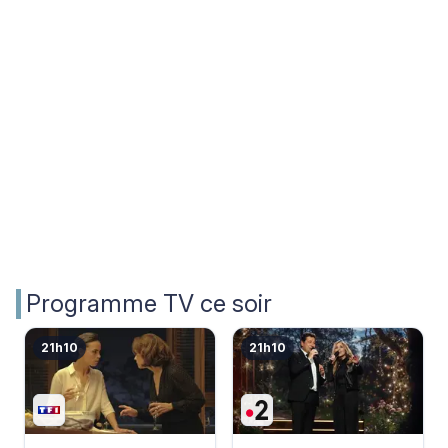
Programme TV ce soir
21h10
21h10