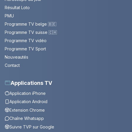
Résultat Loto
PMU
Programme TV belge 🇧🇪
Programme TV suisse 🇨🇭
Programme TV vidéo
Programme TV Sport
Nouveautés
Contact
Applications TV
Application iPhone
Application Android
Extension Chrome
Chaîne Whatsapp
Suivre TVP sur Google