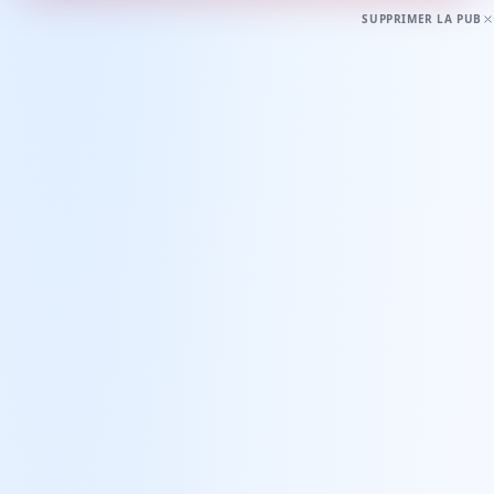
SUPPRIMER LA PUB