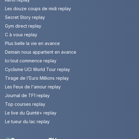
Les douze coups de midi replay
Secret Story replay
Gym direct replay
C à vous replay
Plus belle la vie en avance
Demain nous appartient en avance
Ici tout commence replay
Cyclisme UCI World Tour replay
Tirage de l'Euro Millions replay
Les Feux de l'amour replay
Journal de TF1 replay
Top courses replay
Le live du Quinté+ replay
Le tueur du lac replay